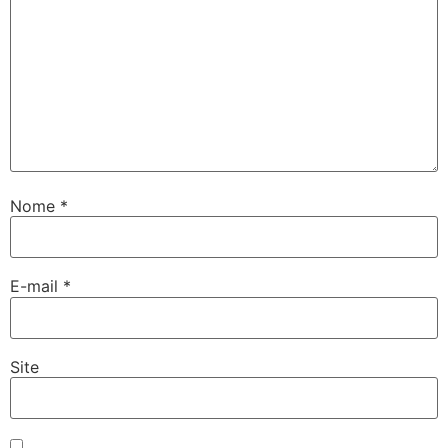
Nome
*
E-mail
*
Site