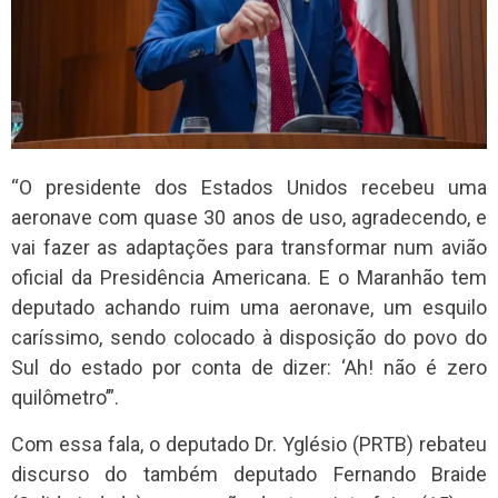
“O presidente dos Estados Unidos recebeu uma
aeronave com quase 30 anos de uso, agradecendo, e
vai fazer as adaptações para transformar num avião
oficial da Presidência Americana. E o Maranhão tem
deputado achando ruim uma aeronave, um esquilo
caríssimo, sendo colocado à disposição do povo do
Sul do estado por conta de dizer: ‘Ah! não é zero
quilômetro’”.
Com essa fala, o deputado Dr. Yglésio (PRTB) rebateu
discurso do também deputado Fernando Braide