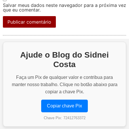
Salvar meus dados neste navegador para a próxima vez
que eu comentar.
Ajude o Blog do Sidnei
Costa
Faça um Pix de qualquer valor e contribua para
manter nosso trabalho. Clique no botão abaixo para
copiar a chave Pix.
Copiar chave Pix
Chave Pix: 72412763372