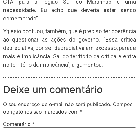
CTA para a região Sul do Maranhão é uma
necessidade. Eu acho que deveria estar sendo
comemorado”.
Yglésio pontuou, também, que é preciso ter coerência
ao questionar as ações do governo. “Essa crítica
depreciativa, por ser depreciativa em excesso, parece
mais é implicância. Sai do território da crítica e entra
no território da implicância”, argumentou.
Deixe um comentário
O seu endereço de e-mail não será publicado.
Campos
obrigatórios são marcados com
*
Comentário
*