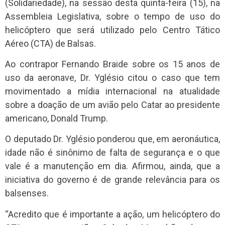
(Solidariedade), na sessão desta quinta-feira (15), na
Assembleia Legislativa, sobre o tempo de uso do
helicóptero que será utilizado pelo Centro Tático
Aéreo (CTA) de Balsas.
Ao contrapor Fernando Braide sobre os 15 anos de
uso da aeronave, Dr. Yglésio citou o caso que tem
movimentado a mídia internacional na atualidade
sobre a doação de um avião pelo Catar ao presidente
americano, Donald Trump.
O deputado Dr. Yglésio ponderou que, em aeronáutica,
idade não é sinônimo de falta de segurança e o que
vale é a manutenção em dia. Afirmou, ainda, que a
iniciativa do governo é de grande relevância para os
balsenses.
“Acredito que é importante a ação, um helicóptero do