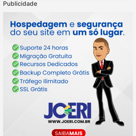
Publicidade