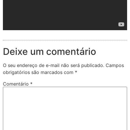
Deixe um comentário
O seu endereço de e-mail não será publicado.
Campos
obrigatórios são marcados com
*
Comentário
*