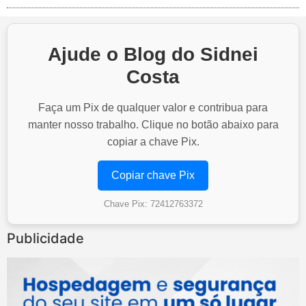
Ajude o Blog do Sidnei
Costa
Faça um Pix de qualquer valor e contribua para
manter nosso trabalho. Clique no botão abaixo para
copiar a chave Pix.
Copiar chave Pix
Chave Pix: 72412763372
Publicidade