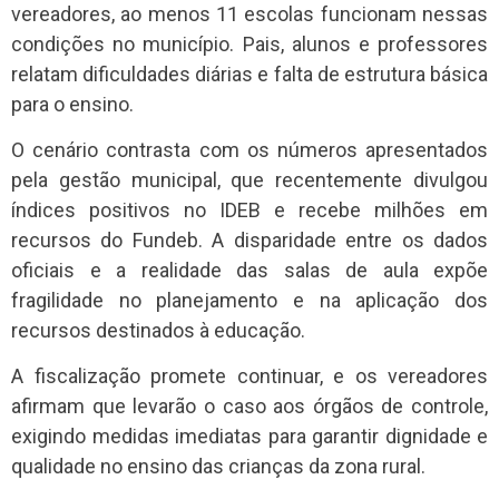
vereadores, ao menos 11 escolas funcionam nessas
condições no município. Pais, alunos e professores
relatam dificuldades diárias e falta de estrutura básica
para o ensino.
O cenário contrasta com os números apresentados
pela gestão municipal, que recentemente divulgou
índices positivos no IDEB e recebe milhões em
recursos do Fundeb. A disparidade entre os dados
oficiais e a realidade das salas de aula expõe
fragilidade no planejamento e na aplicação dos
recursos destinados à educação.
A fiscalização promete continuar, e os vereadores
afirmam que levarão o caso aos órgãos de controle,
exigindo medidas imediatas para garantir dignidade e
qualidade no ensino das crianças da zona rural.