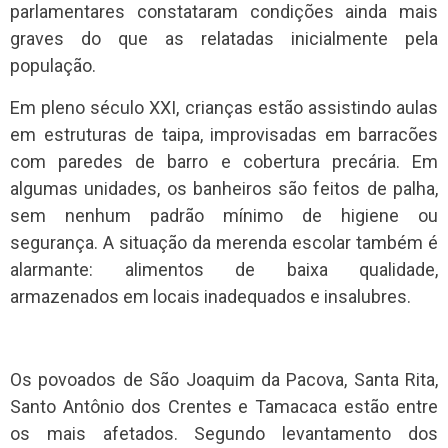
parlamentares constataram condições ainda mais
graves do que as relatadas inicialmente pela
população.
Em pleno século XXI, crianças estão assistindo aulas
em estruturas de taipa, improvisadas em barracões
com paredes de barro e cobertura precária. Em
algumas unidades, os banheiros são feitos de palha,
sem nenhum padrão mínimo de higiene ou
segurança. A situação da merenda escolar também é
alarmante: alimentos de baixa qualidade,
armazenados em locais inadequados e insalubres.
Os povoados de São Joaquim da Pacova, Santa Rita,
Santo Antônio dos Crentes e Tamacaca estão entre
os mais afetados. Segundo levantamento dos