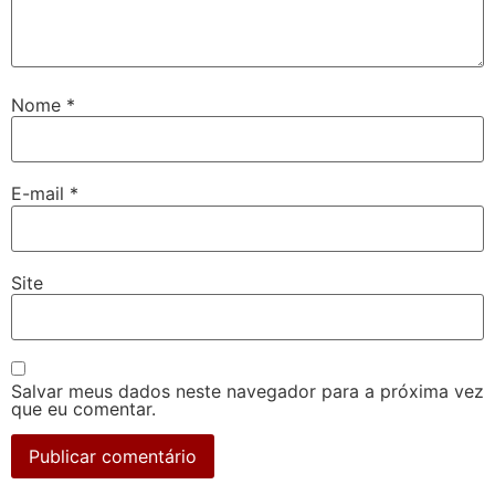
Nome
*
E-mail
*
Site
Salvar meus dados neste navegador para a próxima vez
que eu comentar.