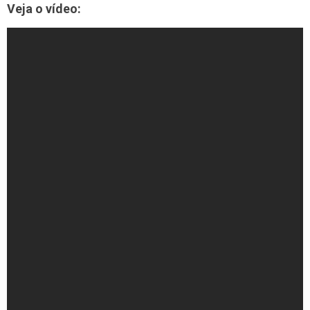
Veja o vídeo: