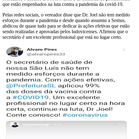
que estão empenhados na luta contra a pandemia da covid-19.
Pelas redes sociais, o vereador disse que Dr. Joel não tem medido
esforços durante a pandemia e desde quando assumiu a Semus,
abdicou de quase tudo para se dedicar às ações efetivas que estão
sendo realizadas e aprovadas pelos ludovicenses. Afirmou que o
secretário é um excelente profissional que está no lugar certo.