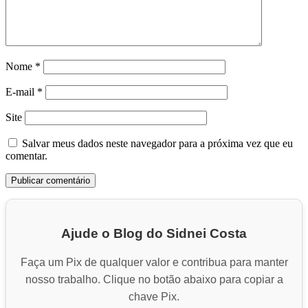
Nome
*
E-mail
*
Site
Salvar meus dados neste navegador para a próxima vez que eu
comentar.
Ajude o Blog do Sidnei Costa
Faça um Pix de qualquer valor e contribua para manter
nosso trabalho. Clique no botão abaixo para copiar a
chave Pix.