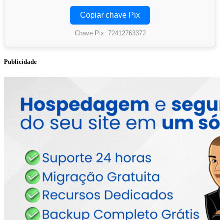
Copiar chave Pix
Chave Pix: 72412763372
Publicidade