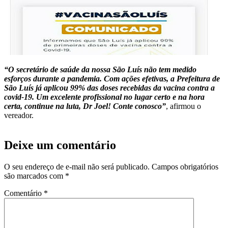
“O secretário de saúde da nossa São Luís não tem medido
esforços durante a pandemia. Com ações efetivas, a Prefeitura de
São Luís já aplicou 99% das doses recebidas da vacina contra a
covid-19. Um excelente profissional no lugar certo e na hora
certa, continue na luta, Dr Joel! Conte conosco”
, afirmou o
vereador.
Deixe um comentário
O seu endereço de e-mail não será publicado.
Campos obrigatórios
são marcados com
*
Comentário
*