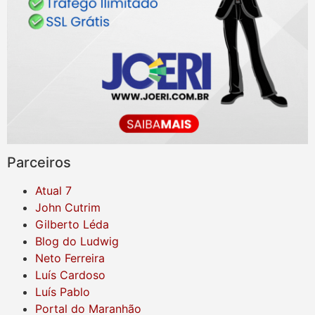
Parceiros
Atual 7
John Cutrim
Gilberto Léda
Blog do Ludwig
Neto Ferreira
Luís Cardoso
Luís Pablo
Portal do Maranhão