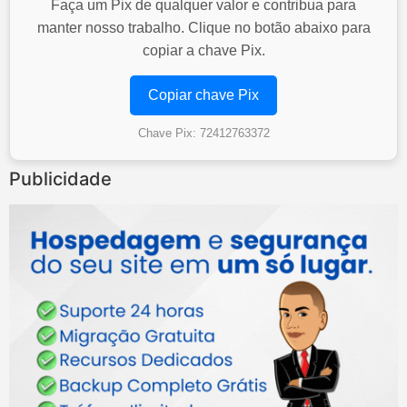
Faça um Pix de qualquer valor e contribua para
manter nosso trabalho. Clique no botão abaixo para
copiar a chave Pix.
Copiar chave Pix
Chave Pix: 72412763372
Publicidade