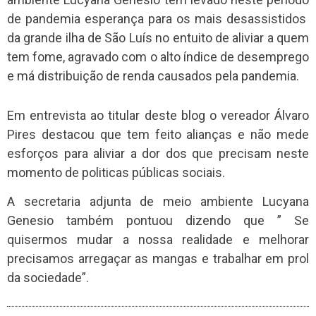
de pandemia esperança para os mais desassistidos
da grande ilha de São Luís no entuito de aliviar a quem
tem fome, agravado com o alto índice de desemprego
e má distribuição de renda causados pela pandemia.
Em entrevista ao titular deste blog o vereador Álvaro
Pires destacou que tem feito alianças e não mede
esforços para aliviar a dor dos que precisam neste
momento de politicas públicas sociais.
A secretaria adjunta de meio ambiente Lucyana
Genesio também pontuou dizendo que ” Se
quisermos mudar a nossa realidade e melhorar
precisamos arregaçar as mangas e trabalhar em prol
da sociedade”.