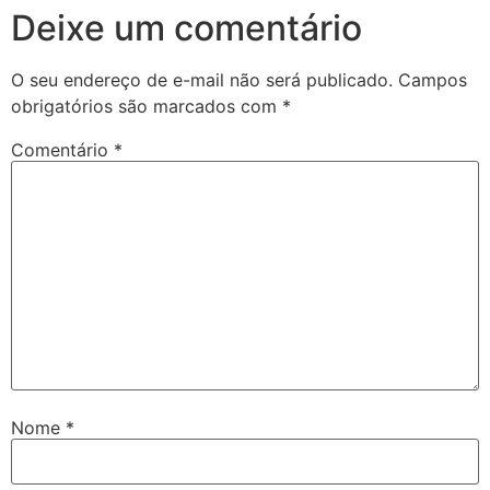
Deixe um comentário
O seu endereço de e-mail não será publicado.
Campos
obrigatórios são marcados com
*
Comentário
*
Nome
*