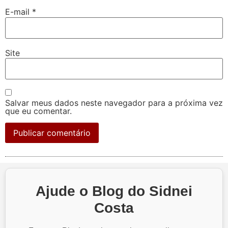
E-mail
*
Site
Salvar meus dados neste navegador para a próxima vez
que eu comentar.
Ajude o Blog do Sidnei
Costa