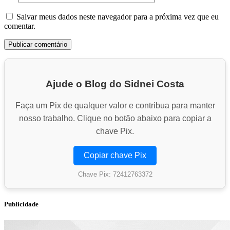
Salvar meus dados neste navegador para a próxima vez que eu
comentar.
Ajude o Blog do Sidnei Costa
Faça um Pix de qualquer valor e contribua para manter
nosso trabalho. Clique no botão abaixo para copiar a
chave Pix.
Copiar chave Pix
Chave Pix: 72412763372
Publicidade