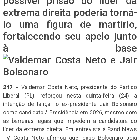
possível prisão do líder da
extrema direita poderia torná-
lo uma figura de martírio,
fortalecendo seu apelo junto
à base
247 –
Valdemar Costa Neto, presidente do Partido
Liberal (PL), reforçou nesta quinta-feira (24) a
intenção de lançar o ex-presidente Jair Bolsonaro
como candidato à Presidência em 2026, mesmo com
as barreiras legais que impedem a candidatura do
líder da extrema direita. Em entrevista à Band News
TV, Costa Neto afirmou que, caso Bolsonaro seja