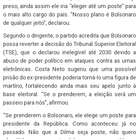
preso, ainda assim ele iria “eleger até um poste” para
o mais alto cargo do país. “Nosso plano é Bolsonaro
de qualquer jeito”, declarou.
Segundo o dirigente, o partido acredita que Bolsonaro
possa reverter a decisão do Tribunal Superior Eleitoral
(TSE), que o declarou inelegível até 2030 devido a
abuso de poder político em ataques contra as urnas
eletrônicas. Costa Neto sugeriu que uma possível
prisão do ex-presidente poderia torná-lo uma figura de
martírio, fortalecendo ainda mais seu apelo junto à
base eleitoral. “Se o prenderem, a eleição será um
passeio para nós”, afirmou.
“Se prenderem o Bolsonaro, ele elege um poste para
presidente da República. Como aconteceu já no
passado. Não que a Dilma seja poste, não quero