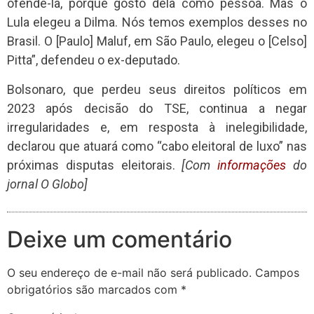
ofendê-la, porque gosto dela como pessoa. Mas o
Lula elegeu a Dilma. Nós temos exemplos desses no
Brasil. O [Paulo] Maluf, em São Paulo, elegeu o [Celso]
Pitta”, defendeu o ex-deputado.
Bolsonaro, que perdeu seus direitos políticos em
2023 após decisão do TSE, continua a negar
irregularidades e, em resposta à inelegibilidade,
declarou que atuará como “cabo eleitoral de luxo” nas
próximas disputas eleitorais.
[Com
informações
do
jornal O Globo]
Deixe um comentário
O seu endereço de e-mail não será publicado.
Campos
obrigatórios são marcados com
*