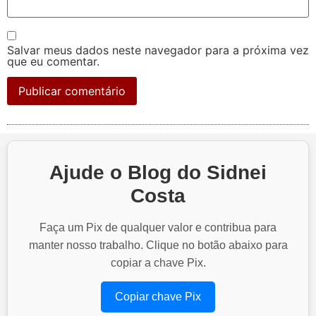
Salvar meus dados neste navegador para a próxima vez
que eu comentar.
Ajude o Blog do Sidnei
Costa
Faça um Pix de qualquer valor e contribua para
manter nosso trabalho. Clique no botão abaixo para
copiar a chave Pix.
Copiar chave Pix