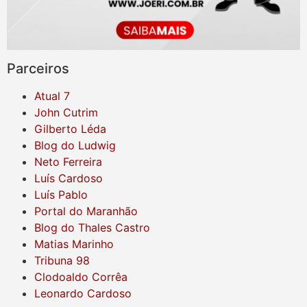
Parceiros
Atual 7
John Cutrim
Gilberto Léda
Blog do Ludwig
Neto Ferreira
Luís Cardoso
Luís Pablo
Portal do Maranhão
Blog do Thales Castro
Matias Marinho
Tribuna 98
Clodoaldo Corrêa
Leonardo Cardoso