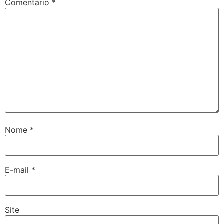
Comentário
*
Nome
*
E-mail
*
Site