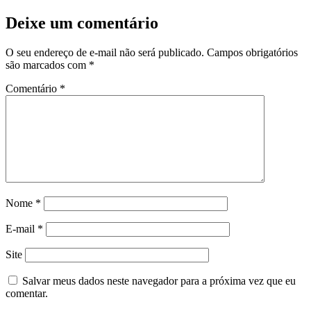
Deixe um comentário
O seu endereço de e-mail não será publicado.
Campos obrigatórios
são marcados com
*
Comentário
*
Nome
*
E-mail
*
Site
Salvar meus dados neste navegador para a próxima vez que eu
comentar.