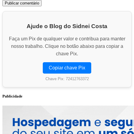
Ajude o Blog do Sidnei Costa
Faça um Pix de qualquer valor e contribua para manter
nosso trabalho. Clique no botão abaixo para copiar a
chave Pix.
Copiar chave Pix
Chave Pix: 72412763372
Publicidade