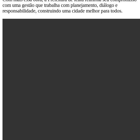
com uma gestão que trabalha com planejamento, diálogo e
responsabilidade, construindo uma cidade melhor para todos.