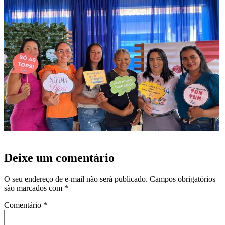
Deixe um comentário
O seu endereço de e-mail não será publicado.
Campos obrigatórios
são marcados com
*
Comentário
*