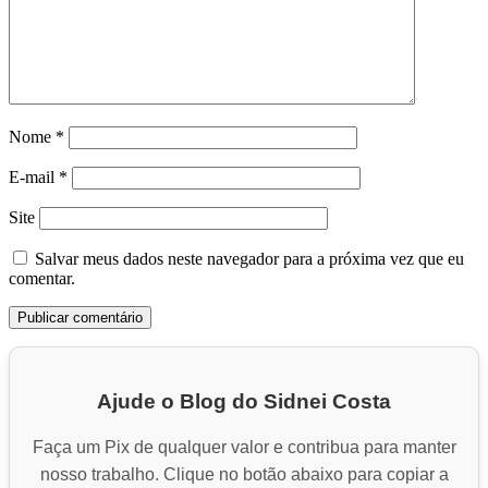
Nome
*
E-mail
*
Site
Salvar meus dados neste navegador para a próxima vez que eu
comentar.
Ajude o Blog do Sidnei Costa
Faça um Pix de qualquer valor e contribua para manter
nosso trabalho. Clique no botão abaixo para copiar a