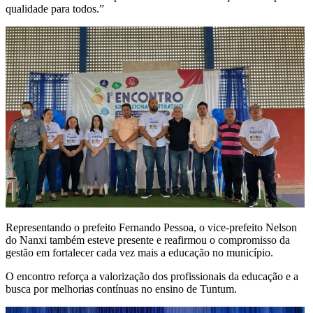
qualidade para todos.”
Representando o prefeito Fernando Pessoa, o vice-prefeito Nelson
do Nanxi também esteve presente e reafirmou o compromisso da
gestão em fortalecer cada vez mais a educação no município.
O encontro reforça a valorização dos profissionais da educação e a
busca por melhorias contínuas no ensino de Tuntum.