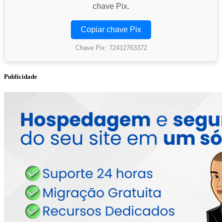
chave Pix.
Copiar chave Pix
Chave Pix: 72412763372
Publicidade