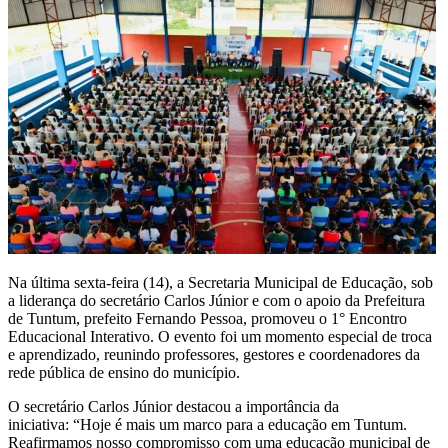
Na última sexta-feira (14), a Secretaria Municipal de Educação, sob
a liderança do secretário Carlos Júnior e com o apoio da Prefeitura
de Tuntum, prefeito Fernando Pessoa, promoveu o 1° Encontro
Educacional Interativo. O evento foi um momento especial de troca
e aprendizado, reunindo professores, gestores e coordenadores da
rede pública de ensino do município.
O secretário Carlos Júnior destacou a importância da
iniciativa:
“Hoje é mais um marco para a educação em Tuntum.
Reafirmamos nosso compromisso com uma educação municipal de