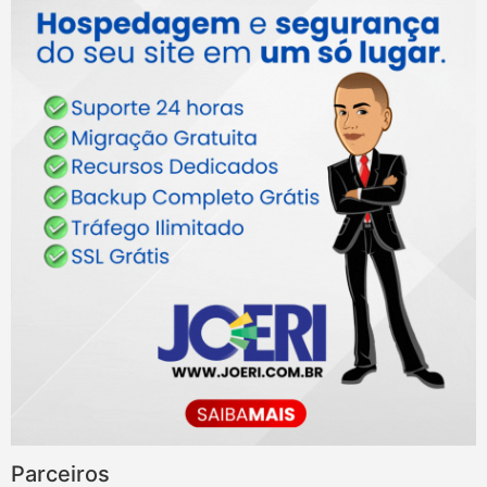
Parceiros