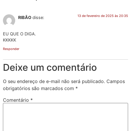
13 de fevereiro de 2025 às 20:35
RIBÃO
disse:
EU QUE O DIGA.
KKKKK
Responder
Deixe um comentário
O seu endereço de e-mail não será publicado.
Campos
obrigatórios são marcados com
*
Comentário
*