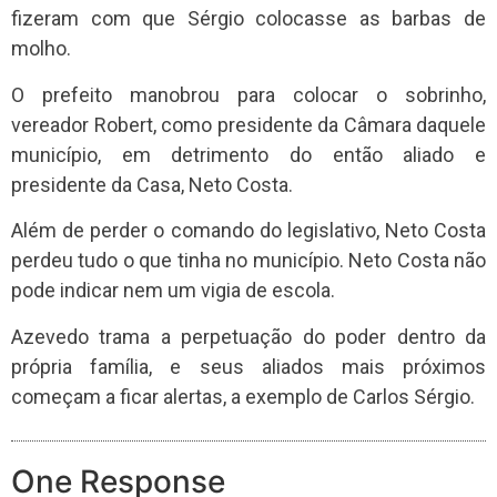
fizeram com que Sérgio colocasse as barbas de
molho.
O prefeito manobrou para colocar o sobrinho,
vereador Robert, como presidente da Câmara daquele
município, em detrimento do então aliado e
presidente da Casa, Neto Costa.
Além de perder o comando do legislativo, Neto Costa
perdeu tudo o que tinha no município. Neto Costa não
pode indicar nem um vigia de escola.
Azevedo trama a perpetuação do poder dentro da
própria família, e seus aliados mais próximos
começam a ficar alertas, a exemplo de Carlos Sérgio.
One Response