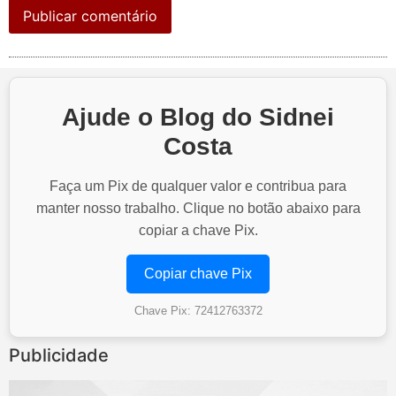
Ajude o Blog do Sidnei
Costa
Faça um Pix de qualquer valor e contribua para
manter nosso trabalho. Clique no botão abaixo para
copiar a chave Pix.
Copiar chave Pix
Chave Pix: 72412763372
Publicidade