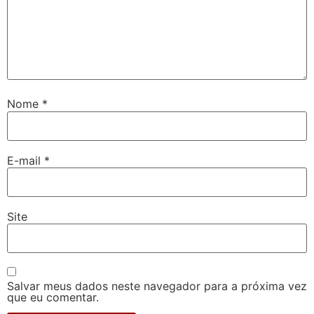
Nome
*
E-mail
*
Site
Salvar meus dados neste navegador para a próxima vez
que eu comentar.