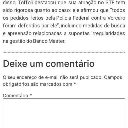
disso, Toffoli destacou que sua atuação no STF tem
sido rigorosa quanto ao caso: ele afirmou que “todos
os pedidos feitos pela Polícia Federal contra Vorcaro
foram deferidos por ele”, incluindo medidas de busca
e apreensão relacionadas a supostas irregularidades
na gestão do Banco Master.
Deixe um comentário
O seu endereço de e-mail não será publicado.
Campos
obrigatórios são marcados com
*
Comentário
*