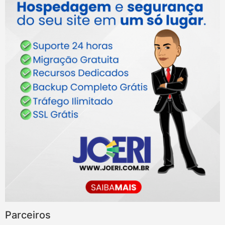
Parceiros