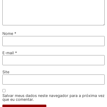
Nome
*
E-mail
*
Site
Salvar meus dados neste navegador para a próxima vez
que eu comentar.