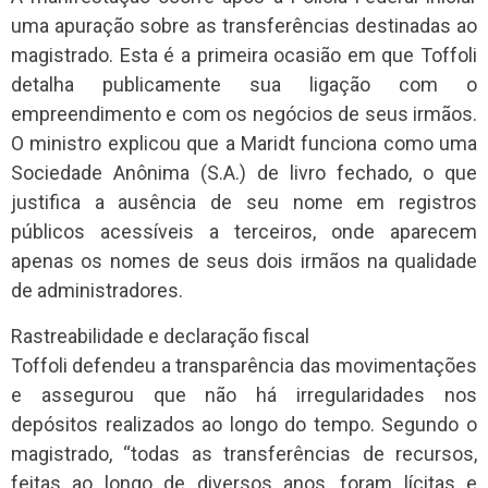
uma apuração sobre as transferências destinadas ao
magistrado. Esta é a primeira ocasião em que Toffoli
detalha publicamente sua ligação com o
empreendimento e com os negócios de seus irmãos.
O ministro explicou que a Maridt funciona como uma
Sociedade Anônima (S.A.) de livro fechado, o que
justifica a ausência de seu nome em registros
públicos acessíveis a terceiros, onde aparecem
apenas os nomes de seus dois irmãos na qualidade
de administradores.
Rastreabilidade e declaração fiscal
Toffoli defendeu a transparência das movimentações
e assegurou que não há irregularidades nos
depósitos realizados ao longo do tempo. Segundo o
magistrado, “todas as transferências de recursos,
feitas ao longo de diversos anos, foram lícitas e