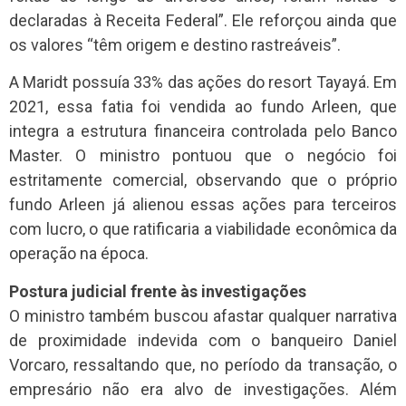
declaradas à Receita Federal”. Ele reforçou ainda que
os valores “têm origem e destino rastreáveis”.
A Maridt possuía 33% das ações do resort Tayayá. Em
2021, essa fatia foi vendida ao fundo Arleen, que
integra a estrutura financeira controlada pelo Banco
Master. O ministro pontuou que o negócio foi
estritamente comercial, observando que o próprio
fundo Arleen já alienou essas ações para terceiros
com lucro, o que ratificaria a viabilidade econômica da
operação na época.
Postura judicial frente às investigações
O ministro também buscou afastar qualquer narrativa
de proximidade indevida com o banqueiro Daniel
Vorcaro, ressaltando que, no período da transação, o
empresário não era alvo de investigações. Além