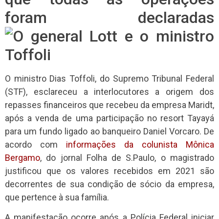
foram declaradas
O ministro Dias Toffoli, do Supremo Tribunal Federal
(STF), esclareceu a interlocutores a origem dos
repasses financeiros que recebeu da empresa Maridt,
após a venda de uma participação no resort Tayayá
para um fundo ligado ao banqueiro Daniel Vorcaro. De
acordo com
informações da colunista Mônica
Bergamo
, do jornal Folha de S.Paulo, o magistrado
justificou que os valores recebidos em 2021 são
decorrentes de sua condição de sócio da empresa,
que pertence à sua família.
A manifestação ocorre após a Polícia Federal iniciar