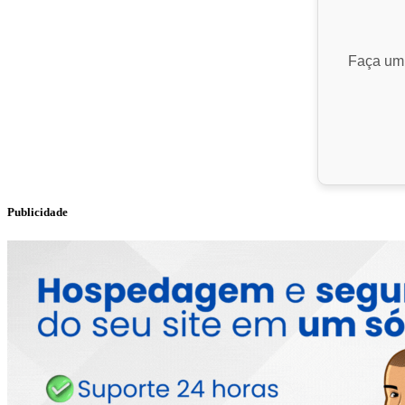
Faça um 
Publicidade