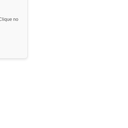
Clique no