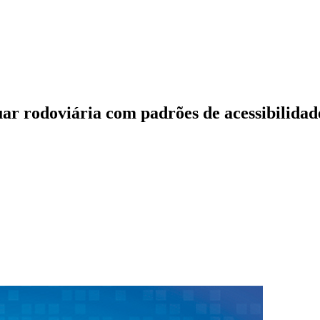
r rodoviária com padrões de acessibilidad