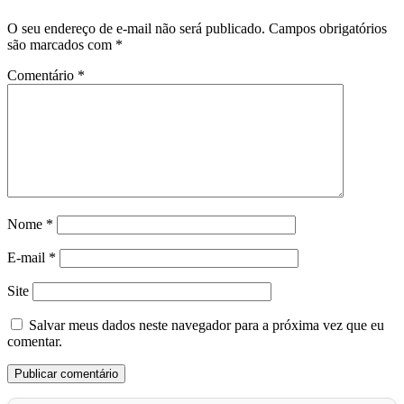
O seu endereço de e-mail não será publicado.
Campos obrigatórios
são marcados com
*
Comentário
*
Nome
*
E-mail
*
Site
Salvar meus dados neste navegador para a próxima vez que eu
comentar.