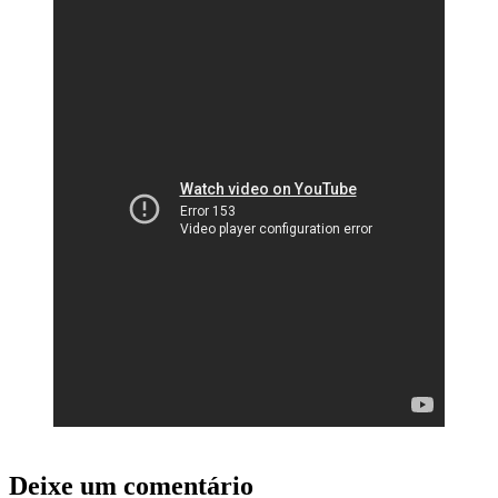
Deixe um comentário