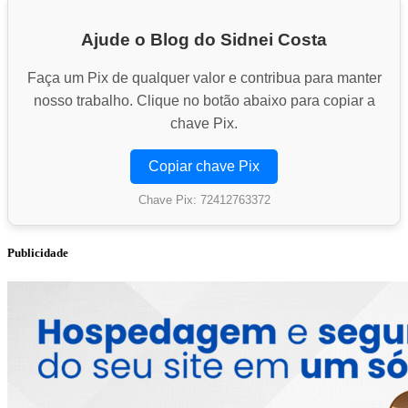
Ajude o Blog do Sidnei Costa
Faça um Pix de qualquer valor e contribua para manter
nosso trabalho. Clique no botão abaixo para copiar a
chave Pix.
Copiar chave Pix
Chave Pix: 72412763372
Publicidade