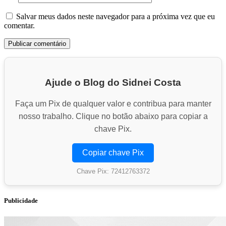
Salvar meus dados neste navegador para a próxima vez que eu
comentar.
Ajude o Blog do Sidnei Costa
Faça um Pix de qualquer valor e contribua para manter
nosso trabalho. Clique no botão abaixo para copiar a
chave Pix.
Copiar chave Pix
Chave Pix: 72412763372
Publicidade