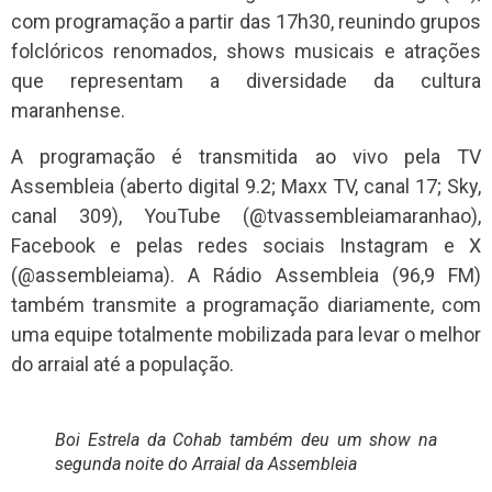
com programação a partir das 17h30, reunindo grupos
folclóricos renomados, shows musicais e atrações
que representam a diversidade da cultura
maranhense.
A programação é transmitida ao vivo pela TV
Assembleia (aberto digital 9.2; Maxx TV, canal 17; Sky,
canal 309), YouTube (@tvassembleiamaranhao),
Facebook e pelas redes sociais Instagram e X
(@assembleiama). A Rádio Assembleia (96,9 FM)
também transmite a programação diariamente, com
uma equipe totalmente mobilizada para levar o melhor
do arraial até a população.
Boi Estrela da Cohab também deu um show na
segunda noite do Arraial da Assembleia