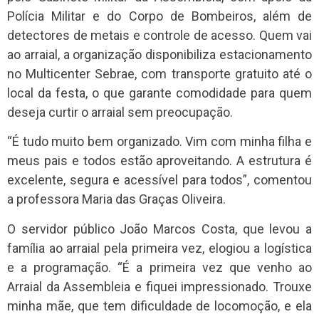
Polícia Militar e do Corpo de Bombeiros, além de
detectores de metais e controle de acesso. Quem vai
ao arraial, a organização disponibiliza estacionamento
no Multicenter Sebrae, com transporte gratuito até o
local da festa, o que garante comodidade para quem
deseja curtir o arraial sem preocupação.
“É tudo muito bem organizado. Vim com minha filha e
meus pais e todos estão aproveitando. A estrutura é
excelente, segura e acessível para todos”, comentou
a professora Maria das Graças Oliveira.
O servidor público João Marcos Costa, que levou a
família ao arraial pela primeira vez, elogiou a logística
e a programação. “É a primeira vez que venho ao
Arraial da Assembleia e fiquei impressionado. Trouxe
minha mãe, que tem dificuldade de locomoção, e ela