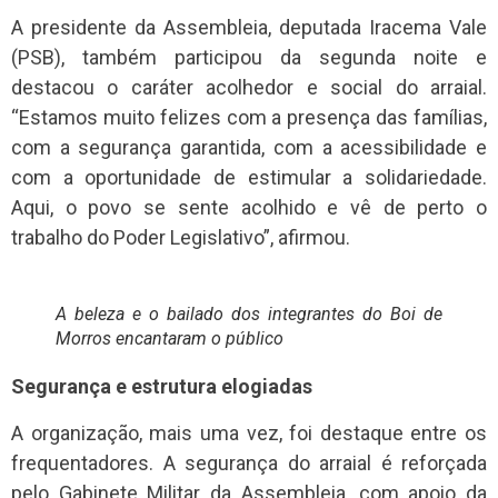
A presidente da Assembleia, deputada Iracema Vale
(PSB), também participou da segunda noite e
destacou o caráter acolhedor e social do arraial.
“Estamos muito felizes com a presença das famílias,
com a segurança garantida, com a acessibilidade e
com a oportunidade de estimular a solidariedade.
Aqui, o povo se sente acolhido e vê de perto o
trabalho do Poder Legislativo”, afirmou.
A beleza e o bailado dos integrantes do Boi de
Morros encantaram o público
Segurança e estrutura elogiadas
A organização, mais uma vez, foi destaque entre os
frequentadores. A segurança do arraial é reforçada
pelo Gabinete Militar da Assembleia, com apoio da