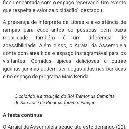
ficou encantada com o espaço reservado. Um evento
que respeita e valoriza o cidadão”, destacou.
A presença de intérprete de Libras e a existência de
rampas para cadeirantes ou pessoas com baixa
mobilidade também é um diferencial de
acessibilidade. Além disso, o Arraial da Assembleia
conta com área kids e espaço instagramável para os
visitantes. Comidas típicas deliciosas e outras
iguarias juninas podem ser degustadas nas barracas
e no espaço do programa Mais Renda.
O colorido e a tradição do Boi Tremor da Campina
de São José de Ribamar foram destaque
A festa continua
O Arraial da Assembleia segue até este domingo (22),