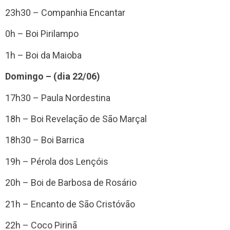
23h30 – Companhia Encantar
0h – Boi Pirilampo
1h – Boi da Maioba
Domingo – (dia 22/06)
17h30 – Paula Nordestina
18h – Boi Revelação de São Marçal
18h30 – Boi Barrica
19h – Pérola dos Lençóis
20h – Boi de Barbosa de Rosário
21h – Encanto de São Cristóvão
22h – Coco Pirinã