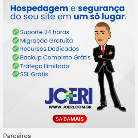
Parceiros