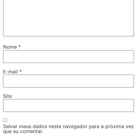
Nome
*
E-mail
*
Site
Salvar meus dados neste navegador para a próxima vez
que eu comentar.