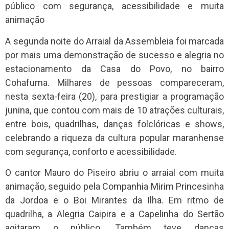
A segunda noite do Arraial da Assembleia foi marcada
por mais uma demonstração de sucesso e alegria no
estacionamento da Casa do Povo, no bairro
Cohafuma. Milhares de pessoas compareceram,
nesta sexta-feira (20), para prestigiar a programação
junina, que contou com mais de 10 atrações culturais,
entre bois, quadrilhas, danças folclóricas e shows,
celebrando a riqueza da cultura popular maranhense
com segurança, conforto e acessibilidade.
O cantor Mauro do Piseiro abriu o arraial com muita
animação, seguido pela Companhia Mirim Princesinha
da Jordoa e o Boi Mirantes da Ilha. Em ritmo de
quadrilha, a Alegria Caipira e a Capelinha do Sertão
agitaram o público. Também teve danças