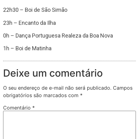
22h30 – Boi de São Simão
23h – Encanto da Ilha
0h – Dança Portuguesa Realeza da Boa Nova
1h – Boi de Matinha
Deixe um comentário
O seu endereço de e-mail não será publicado.
Campos
obrigatórios são marcados com
*
Comentário
*