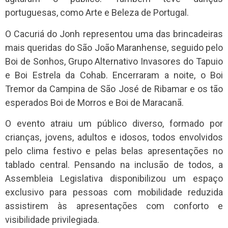
portuguesas, como Arte e Beleza de Portugal.
O Cacuriá do Jonh representou uma das brincadeiras
mais queridas do São João Maranhense, seguido pelo
Boi de Sonhos, Grupo Alternativo Invasores do Tapuio
e Boi Estrela da Cohab. Encerraram a noite, o Boi
Tremor da Campina de São José de Ribamar e os tão
esperados Boi de Morros e Boi de Maracanã.
O evento atraiu um público diverso, formado por
crianças, jovens, adultos e idosos, todos envolvidos
pelo clima festivo e pelas belas apresentações no
tablado central. Pensando na inclusão de todos, a
Assembleia Legislativa disponibilizou um espaço
exclusivo para pessoas com mobilidade reduzida
assistirem às apresentações com conforto e
visibilidade privilegiada.