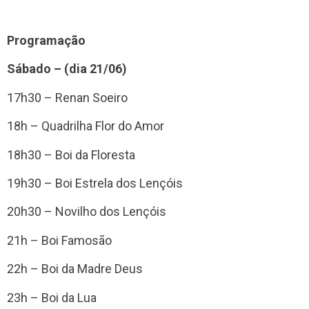
Programação
Sábado – (dia 21/06)
17h30 – Renan Soeiro
18h – Quadrilha Flor do Amor
18h30 – Boi da Floresta
19h30 – Boi Estrela dos Lençóis
20h30 – Novilho dos Lençóis
21h – Boi Famosão
22h – Boi da Madre Deus
23h – Boi da Lua