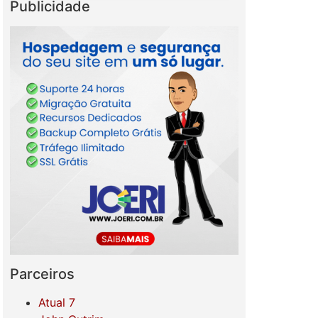
Publicidade
Parceiros
Atual 7