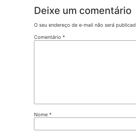
Deixe um comentário
O seu endereço de e-mail não será publicad
Comentário
*
Nome
*