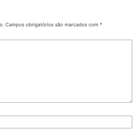
o.
Campos obrigatórios são marcados com
*