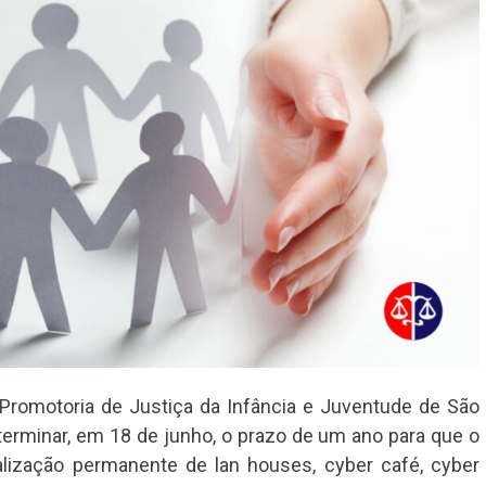
 Promotoria de Justiça da Infância e Juventude de São
terminar, em 18 de junho, o prazo de um ano para que o
alização permanente de lan houses, cyber café, cyber