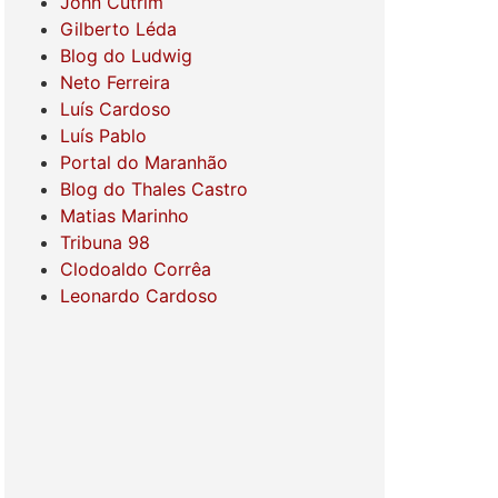
John Cutrim
Gilberto Léda
Blog do Ludwig
Neto Ferreira
Luís Cardoso
Luís Pablo
Portal do Maranhão
Blog do Thales Castro
Matias Marinho
Tribuna 98
Clodoaldo Corrêa
Leonardo Cardoso