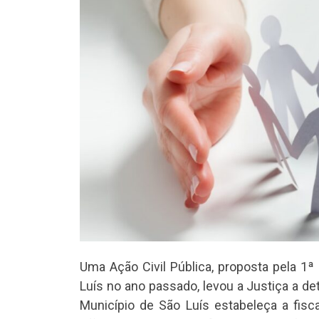
Uma Ação Civil Pública, proposta pela 1ª
Luís no ano passado, levou a Justiça a de
Município de São Luís estabeleça a fisc