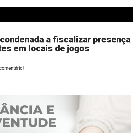
 condenada a fiscalizar presença
tes em locais de jogos
comentário!