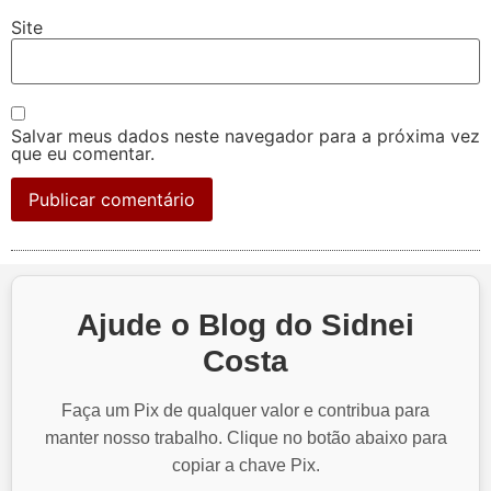
Site
Salvar meus dados neste navegador para a próxima vez
que eu comentar.
Ajude o Blog do Sidnei
Costa
Faça um Pix de qualquer valor e contribua para
manter nosso trabalho. Clique no botão abaixo para
copiar a chave Pix.