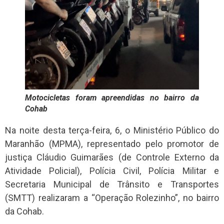
Motocicletas foram apreendidas no bairro da
Cohab
Na noite desta terça-feira, 6, o Ministério Público do
Maranhão (MPMA), representado pelo promotor de
justiça Cláudio Guimarães (de Controle Externo da
Atividade Policial), Polícia Civil, Polícia Militar e
Secretaria Municipal de Trânsito e Transportes
(SMTT) realizaram a “Operação Rolezinho”, no bairro
da Cohab.