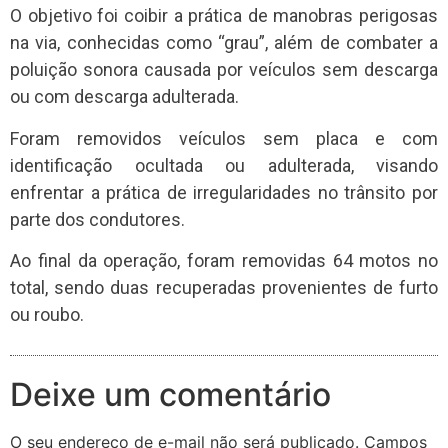
O objetivo foi coibir a prática de manobras perigosas
na via, conhecidas como “grau”, além de combater a
poluição sonora causada por veículos sem descarga
ou com descarga adulterada.
Foram removidos veículos sem placa e com
identificação ocultada ou adulterada, visando
enfrentar a prática de irregularidades no trânsito por
parte dos condutores.
Ao final da operação, foram removidas 64 motos no
total, sendo duas recuperadas provenientes de furto
ou roubo.
Deixe um comentário
O seu endereço de e-mail não será publicado.
Campos