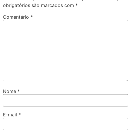
obrigatórios são marcados com
*
Comentário
*
Nome
*
E-mail
*