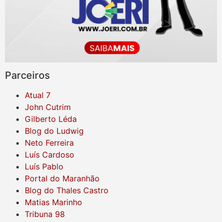
Parceiros
Atual 7
John Cutrim
Gilberto Léda
Blog do Ludwig
Neto Ferreira
Luís Cardoso
Luís Pablo
Portal do Maranhão
Blog do Thales Castro
Matias Marinho
Tribuna 98