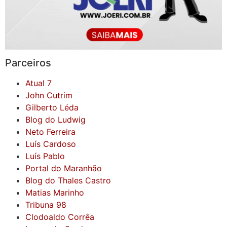
Parceiros
Atual 7
John Cutrim
Gilberto Léda
Blog do Ludwig
Neto Ferreira
Luís Cardoso
Luís Pablo
Portal do Maranhão
Blog do Thales Castro
Matias Marinho
Tribuna 98
Clodoaldo Corrêa