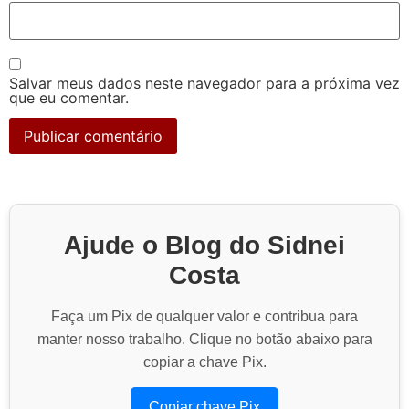
Salvar meus dados neste navegador para a próxima vez
que eu comentar.
Ajude o Blog do Sidnei
Costa
Faça um Pix de qualquer valor e contribua para
manter nosso trabalho. Clique no botão abaixo para
copiar a chave Pix.
Copiar chave Pix