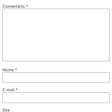
Comentário
*
Nome
*
E-mail
*
Site