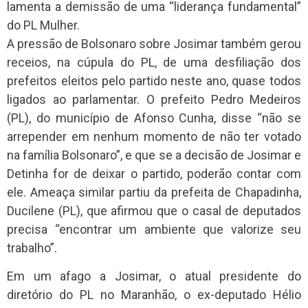
lamenta a demissão de uma “liderança fundamental”
do PL Mulher.
A pressão de Bolsonaro sobre Josimar também gerou
receios, na cúpula do PL, de uma desfiliação dos
prefeitos eleitos pelo partido neste ano, quase todos
ligados ao parlamentar. O prefeito Pedro Medeiros
(PL), do município de Afonso Cunha, disse “não se
arrepender em nenhum momento de não ter votado
na família Bolsonaro”, e que se a decisão de Josimar e
Detinha for de deixar o partido, poderão contar com
ele. Ameaça similar partiu da prefeita de Chapadinha,
Ducilene (PL), que afirmou que o casal de deputados
precisa “encontrar um ambiente que valorize seu
trabalho”.
Em um afago a Josimar, o atual presidente do
diretório do PL no Maranhão, o ex-deputado Hélio