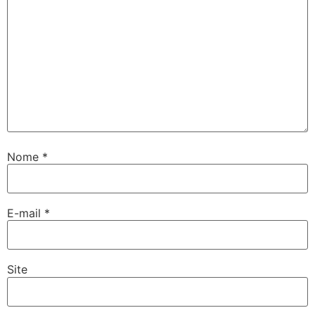
Nome
*
E-mail
*
Site