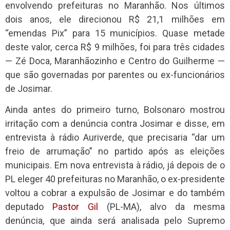
envolvendo prefeituras no Maranhão. Nos últimos
dois anos, ele direcionou R$ 21,1 milhões em
“emendas Pix” para 15 municípios. Quase metade
deste valor, cerca R$ 9 milhões, foi para três cidades
— Zé Doca, Maranhãozinho e Centro do Guilherme —
que são governadas por parentes ou ex-funcionários
de Josimar.
Ainda antes do primeiro turno, Bolsonaro mostrou
irritação com a denúncia contra Josimar e disse, em
entrevista à rádio Auriverde, que precisaria “dar um
freio de arrumação” no partido após as eleições
municipais. Em nova entrevista à rádio, já depois de o
PL eleger 40 prefeituras no Maranhão, o ex-presidente
voltou a cobrar a expulsão de Josimar e do também
deputado
Pastor Gil
(PL-MA), alvo da mesma
denúncia, que ainda será analisada pelo Supremo