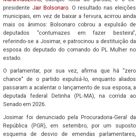
presidente
Jair Bolsonaro
. O resultado nas eleições
municipais, em vez de baixar a fervura, acirrou ainda
mais os ânimos: Bolsonaro cobrou a expulsão de
deputados “contumazes em fazer besteira”,
referindo-se a Josimar, e patrocinou a destituição da
esposa do deputado do comando do PL Mulher no
estado.
O parlamentar, por sua vez, afirma que há “zero
chance” de o partido expulsá-lo, enquanto aliados
passaram a acalentar o lançamento de sua esposa, a
deputada federal Detinha (PL-MA), na corrida ao
Senado em 2026.
Josimar foi denunciado pela Procuradoria-Geral da
República (PGR), em setembro, por um suposto
esquema de desvio de emendas parlamentares,