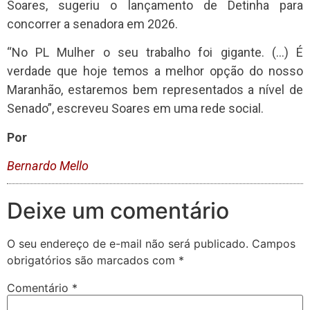
Soares, sugeriu o lançamento de Detinha para
concorrer a senadora em 2026.
“No PL Mulher o seu trabalho foi gigante. (…) É
verdade que hoje temos a melhor opção do nosso
Maranhão, estaremos bem representados a nível de
Senado”, escreveu Soares em uma rede social.
Por
Bernardo Mello
Deixe um comentário
O seu endereço de e-mail não será publicado.
Campos
obrigatórios são marcados com
*
Comentário
*