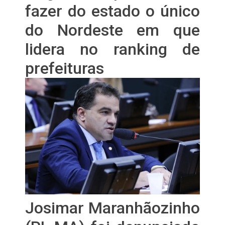
fazer do estado o único
do Nordeste em que
lidera no ranking de
prefeituras
Josimar Maranhãozinho