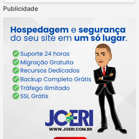
Publicidade