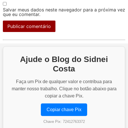
Salvar meus dados neste navegador para a próxima vez
que eu comentar.
Ajude o Blog do Sidnei
Costa
Faça um Pix de qualquer valor e contribua para
manter nosso trabalho. Clique no botão abaixo para
copiar a chave Pix.
Copiar chave Pix
Chave Pix: 72412763372