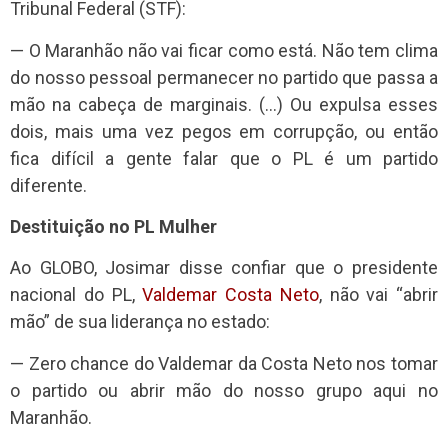
Tribunal Federal (STF):
— O Maranhão não vai ficar como está. Não tem clima
do nosso pessoal permanecer no partido que passa a
mão na cabeça de marginais. (…) Ou expulsa esses
dois, mais uma vez pegos em corrupção, ou então
fica difícil a gente falar que o PL é um partido
diferente.
Destituição no PL Mulher
Ao GLOBO, Josimar disse confiar que o presidente
nacional do PL,
Valdemar Costa Neto
, não vai “abrir
mão” de sua liderança no estado:
— Zero chance do Valdemar da Costa Neto nos tomar
o partido ou abrir mão do nosso grupo aqui no
Maranhão.