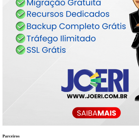
Parceiros