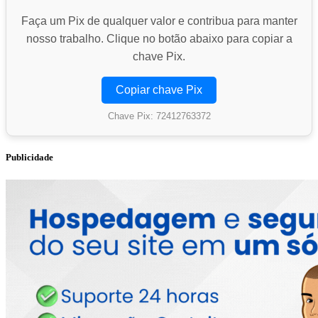
Faça um Pix de qualquer valor e contribua para manter
nosso trabalho. Clique no botão abaixo para copiar a
chave Pix.
Copiar chave Pix
Chave Pix: 72412763372
Publicidade