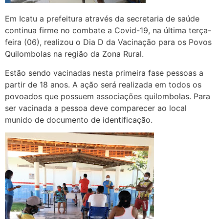
Em Icatu a prefeitura através da secretaria de saúde
continua firme no combate a Covid-19, na última terça-
feira (06), realizou o Dia D da Vacinação para os Povos
Quilombolas na região da Zona Rural.
Estão sendo vacinadas nesta primeira fase pessoas a
partir de 18 anos. A ação será realizada em todos os
povoados que possuem associações quilombolas. Para
ser vacinada a pessoa deve comparecer ao local
munido de documento de identificação.