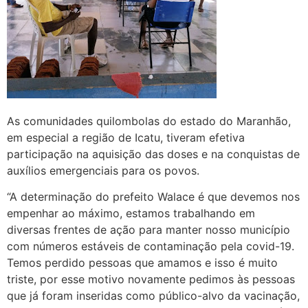
As comunidades quilombolas do estado do Maranhão,
em especial a região de Icatu, tiveram efetiva
participação na aquisição das doses e na conquistas de
auxílios emergenciais para os povos.
“A determinação do prefeito Walace é que devemos nos
empenhar ao máximo, estamos trabalhando em
diversas frentes de ação para manter nosso município
com números estáveis de contaminação pela covid-19.
Temos perdido pessoas que amamos e isso é muito
triste, por esse motivo novamente pedimos às pessoas
que já foram inseridas como público-alvo da vacinação,