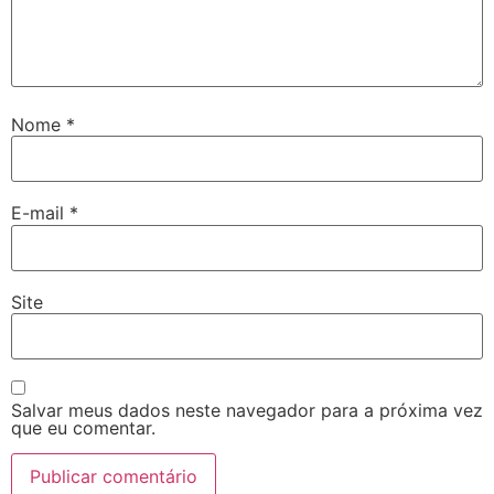
Nome
*
E-mail
*
Site
Salvar meus dados neste navegador para a próxima vez
que eu comentar.