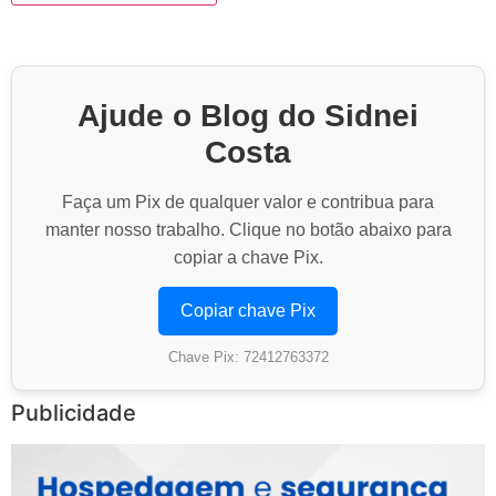
Ajude o Blog do Sidnei
Costa
Faça um Pix de qualquer valor e contribua para
manter nosso trabalho. Clique no botão abaixo para
copiar a chave Pix.
Copiar chave Pix
Chave Pix: 72412763372
Publicidade