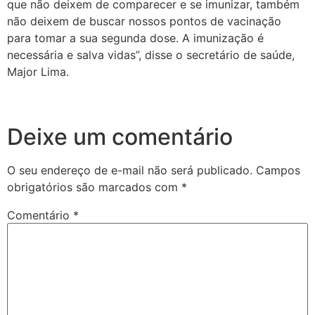
que não deixem de comparecer e se imunizar, também
não deixem de buscar nossos pontos de vacinação
para tomar a sua segunda dose. A imunização é
necessária e salva vidas”, disse o secretário de saúde,
Major Lima.
Deixe um comentário
O seu endereço de e-mail não será publicado.
Campos
obrigatórios são marcados com
*
Comentário
*