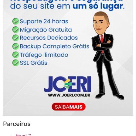
Parceiros
Atual 7