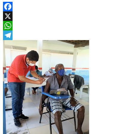
Facebook
X
WhatsApp
Telegram