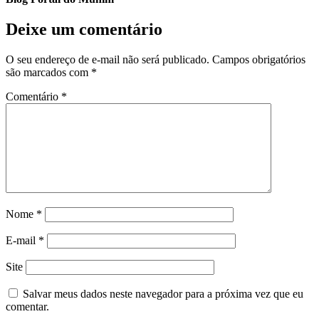
Deixe um comentário
O seu endereço de e-mail não será publicado.
Campos obrigatórios
são marcados com
*
Comentário
*
Nome
*
E-mail
*
Site
Salvar meus dados neste navegador para a próxima vez que eu
comentar.