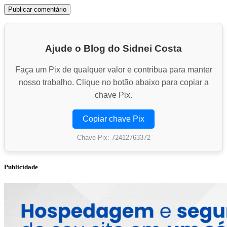
Ajude o Blog do Sidnei Costa
Faça um Pix de qualquer valor e contribua para manter
nosso trabalho. Clique no botão abaixo para copiar a
chave Pix.
Copiar chave Pix
Chave Pix: 72412763372
Publicidade