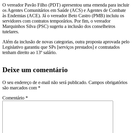
O vereador Pavão Filho (PDT) apresentou uma emenda para incluir
os Agentes Comunitários em Saúde (ACS) e Agentes de Combate
às Endemias (ACE). Já o vereador Beto Castro (PMB) incluiu os
servidores com contratos temporários. Por fim, o vereador
Marquinhos Silva (PSC) sugeriu a inclusão dos conselheiros
tutelares.
Além da inclusão de novas categorias, outra proposta aprovada pelo
Legislativo garantiu que SPs [serviços prestados] e contratados
tenham direito ao 13º salário.
Deixe um comentário
O seu endereço de e-mail não será publicado.
Campos obrigatórios
são marcados com
*
Comentário
*