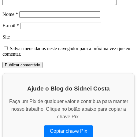
Nome
*
E-mail
*
Site
Salvar meus dados neste navegador para a próxima vez que eu
comentar.
Ajude o Blog do Sidnei Costa
Faça um Pix de qualquer valor e contribua para manter
nosso trabalho. Clique no botão abaixo para copiar a
chave Pix.
Copiar chave Pix