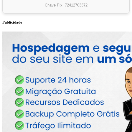
Chave Pix: 72412763372
Publicidade