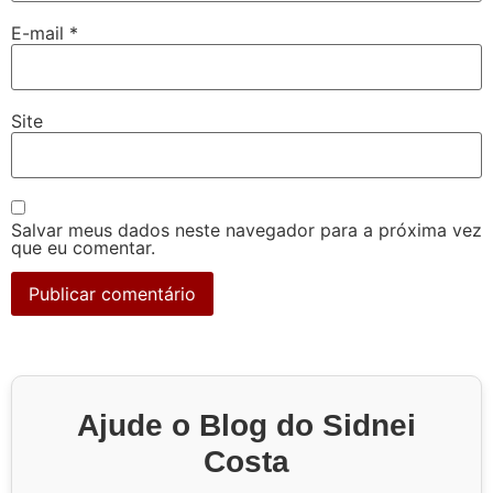
E-mail
*
Site
Salvar meus dados neste navegador para a próxima vez
que eu comentar.
Ajude o Blog do Sidnei
Costa