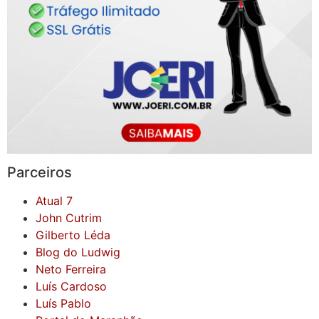
Parceiros
Atual 7
John Cutrim
Gilberto Léda
Blog do Ludwig
Neto Ferreira
Luís Cardoso
Luís Pablo