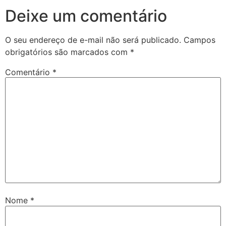
Deixe um comentário
O seu endereço de e-mail não será publicado.
Campos
obrigatórios são marcados com
*
Comentário
*
Nome
*