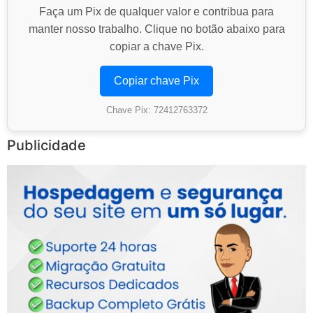
Faça um Pix de qualquer valor e contribua para
manter nosso trabalho. Clique no botão abaixo para
copiar a chave Pix.
Copiar chave Pix
Chave Pix: 72412763372
Publicidade