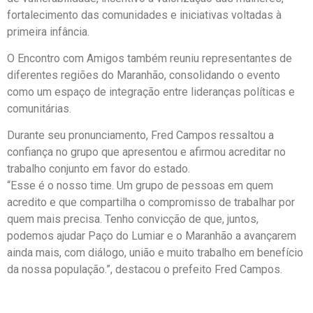
fortalecimento das comunidades e iniciativas voltadas à
primeira infância.
O Encontro com Amigos também reuniu representantes de
diferentes regiões do Maranhão, consolidando o evento
como um espaço de integração entre lideranças políticas e
comunitárias.
Durante seu pronunciamento, Fred Campos ressaltou a
confiança no grupo que apresentou e afirmou acreditar no
trabalho conjunto em favor do estado.
“Esse é o nosso time. Um grupo de pessoas em quem
acredito e que compartilha o compromisso de trabalhar por
quem mais precisa. Tenho convicção de que, juntos,
podemos ajudar Paço do Lumiar e o Maranhão a avançarem
ainda mais, com diálogo, união e muito trabalho em benefício
da nossa população.”, destacou o prefeito Fred Campos.