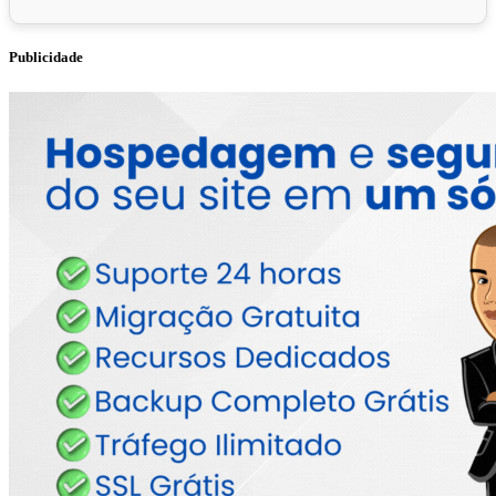
Publicidade