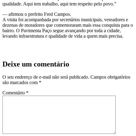
qualidade. Aqui tem trabalho, aqui tem respeito pelo povo.”
— afirmou o prefeito Fred Campos.
A visita foi acompanhada por secretários municipais, vereadores e
dezenas de moradores que comemoraram mais essa conquista para o
bairro. O Pavimenta Paço segue avançando por toda a cidade,
levando infraestrutura e qualidade de vida a quem mais precisa.
Deixe um comentário
O seu endereço de e-mail não será publicado.
Campos obrigatórios
são marcados com
*
Comentário
*