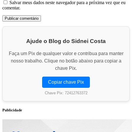
Salvar meus dados neste navegador para a próxima vez que eu
comentar.
Ajude o Blog do Sidnei Costa
Faça um Pix de qualquer valor e contribua para manter
nosso trabalho. Clique no botão abaixo para copiar a
chave Pix.
Copiar chave Pix
Chave Pix: 72412763372
Publicidade