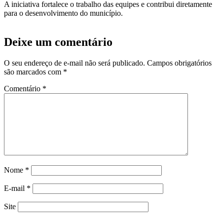
A iniciativa fortalece o trabalho das equipes e contribui diretamente
para o desenvolvimento do município.
Deixe um comentário
O seu endereço de e-mail não será publicado.
Campos obrigatórios
são marcados com
*
Comentário
*
Nome
*
E-mail
*
Site