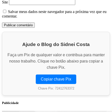
Site
Salvar meus dados neste navegador para a próxima vez que eu
comentar.
Ajude o Blog do Sidnei Costa
Faça um Pix de qualquer valor e contribua para manter
nosso trabalho. Clique no botão abaixo para copiar a
chave Pix.
Copiar chave Pix
Chave Pix: 72412763372
Publicidade