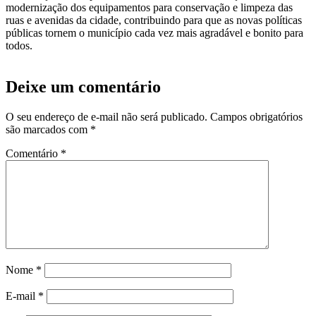
modernização dos equipamentos para conservação e limpeza das
ruas e avenidas da cidade, contribuindo para que as novas políticas
públicas tornem o município cada vez mais agradável e bonito para
todos.
Deixe um comentário
O seu endereço de e-mail não será publicado.
Campos obrigatórios
são marcados com
*
Comentário
*
Nome
*
E-mail
*