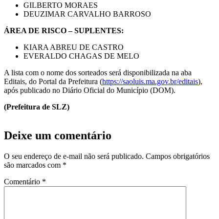
GILBERTO MORAES
DEUZIMAR CARVALHO BARROSO
ÁREA DE RISCO – SUPLENTES:
KIARA ABREU DE CASTRO
EVERALDO CHAGAS DE MELO
A lista com o nome dos sorteados será disponibilizada na aba
Editais, do Portal da Prefeitura (
https://saoluis.ma.gov.br/editais
),
após publicado no Diário Oficial do Município (DOM).
(Prefeitura de SLZ)
Deixe um comentário
O seu endereço de e-mail não será publicado.
Campos obrigatórios
são marcados com
*
Comentário
*