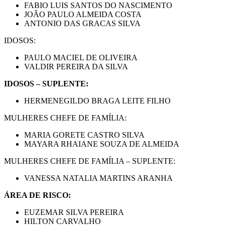
FABIO LUIS SANTOS DO NASCIMENTO
JOÃO PAULO ALMEIDA COSTA
ANTONIO DAS GRACAS SILVA
IDOSOS:
PAULO MACIEL DE OLIVEIRA
VALDIR PEREIRA DA SILVA
IDOSOS – SUPLENTE:
HERMENEGILDO BRAGA LEITE FILHO
MULHERES CHEFE DE FAMÍLIA:
MARIA GORETE CASTRO SILVA
MAYARA RHAIANE SOUZA DE ALMEIDA
MULHERES CHEFE DE FAMÍLIA – SUPLENTE:
VANESSA NATALIA MARTINS ARANHA
ÁREA DE RISCO:
EUZEMAR SILVA PEREIRA
HILTON CARVALHO