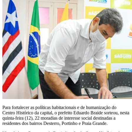
Para fortalecer as políticas habitacionais e de humanização do
Centro Histórico da capital, o prefeito Eduardo Braide sorteou, nesta
quinta-feira (12), 22 moradias de interesse social destinadas a
residentes dos bairros Desterro, Portinho e Praia Grande.