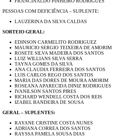
FRANCINALDO PINHEIRO RODRIGUES
PESSOAS COM DEFICIÊNCIA – SUPLENTE:
LAUZERINA DA SILVA CALDAS
SORTEIO GERAL:
EDINSON CARMELITO RODRIGUEZ
MAURICIO SERGIO TEIXEIRA DE AMORIM
ROSETE SILVA MADEIRA DOS SANTOS
LUIZ WILLIANS SILVA SERRA
TAYNA GOMES DA SILVA
ANA CLAUDIA FERREIRA DOS SANTOS
LUIS CARLOS REGO DOS SANTOS
MARIA DAS DORES DE MOURA AMORIM
ROSEANA APARECIDA DINIZ RODRIGUES
IVANILSON SANTOS PIRES
RICHARD WENDELL COSTA DOS REIS
IZABEL BANDEIRA DE SOUSA
GERAL – SUPLENTES:
RAYANE CRISTINE COSTA NUNES
ADRIANA CORREA DOS SANTOS
RAYSSA PAMELA SOUSA DIAS