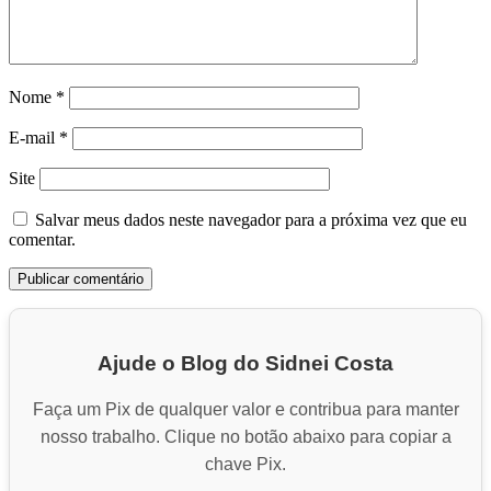
Nome
*
E-mail
*
Site
Salvar meus dados neste navegador para a próxima vez que eu
comentar.
Ajude o Blog do Sidnei Costa
Faça um Pix de qualquer valor e contribua para manter
nosso trabalho. Clique no botão abaixo para copiar a
chave Pix.