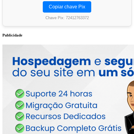
Copiar chave Pix
Chave Pix: 72412763372
Publicidade