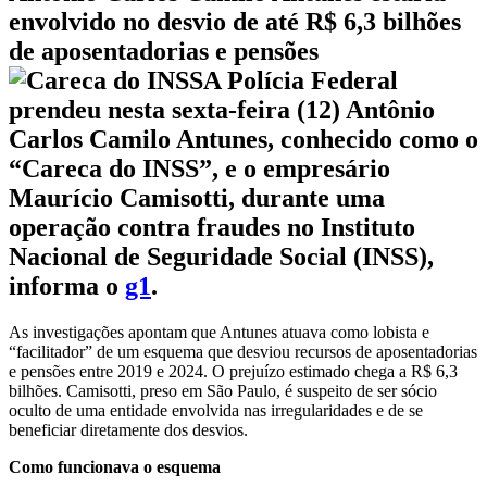
envolvido no desvio de até R$ 6,3 bilhões
de aposentadorias e pensões
A Polícia Federal
prendeu nesta sexta-feira (12) Antônio
Carlos Camilo Antunes, conhecido como o
“Careca do INSS”, e o empresário
Maurício Camisotti, durante uma
operação contra fraudes no Instituto
Nacional de Seguridade Social (INSS),
informa o
g1
.
As investigações apontam que Antunes atuava como lobista e
“facilitador” de um esquema que desviou recursos de aposentadorias
e pensões entre 2019 e 2024. O prejuízo estimado chega a R$ 6,3
bilhões. Camisotti, preso em São Paulo, é suspeito de ser sócio
oculto de uma entidade envolvida nas irregularidades e de se
beneficiar diretamente dos desvios.
Como funcionava o esquema