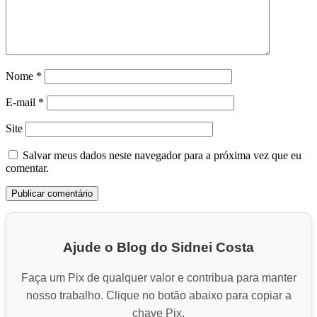
Nome
*
E-mail
*
Site
Salvar meus dados neste navegador para a próxima vez que eu
comentar.
Ajude o Blog do Sidnei Costa
Faça um Pix de qualquer valor e contribua para manter
nosso trabalho. Clique no botão abaixo para copiar a
chave Pix.