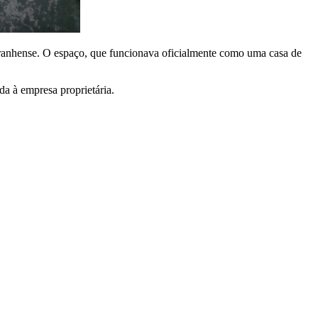
 maranhense. O espaço, que funcionava oficialmente como uma casa de
da à empresa proprietária.