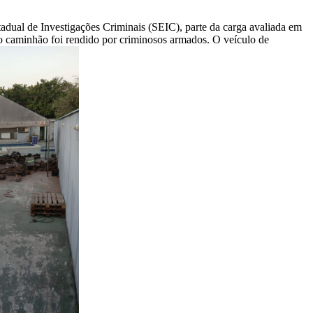
ual de Investigações Criminais (SEIC), parte da carga avaliada em
o caminhão foi rendido por criminosos armados. O veículo de