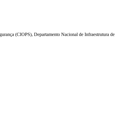
egurança (CIOPS), Departamento Nacional de Infraestrutura de