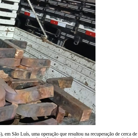
4), em São Luís, uma operação que resultou na recuperação de cerca de