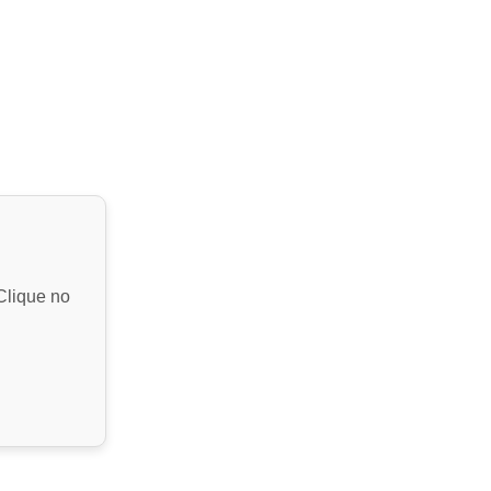
Clique no