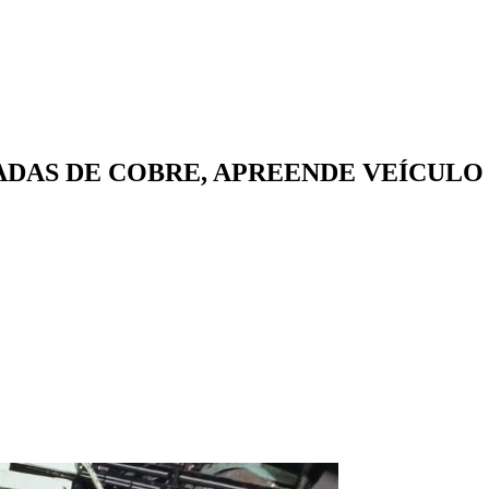
LADAS DE COBRE, APREENDE VEÍCUL