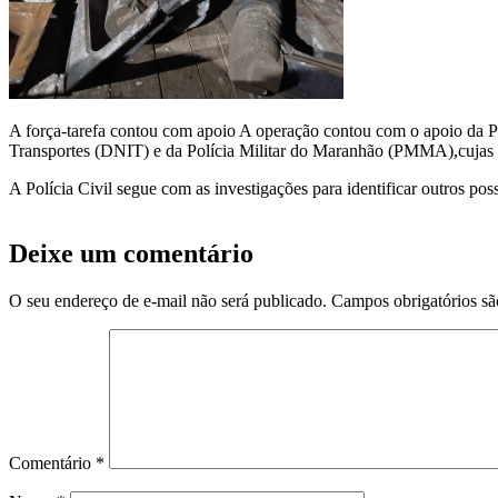
A força-tarefa contou com apoio A operação contou com o apoio da P
Transportes (DNIT) e da Polícia Militar do Maranhão (PMMA),cujas co
A Polícia Civil segue com as investigações para identificar outros po
Deixe um comentário
O seu endereço de e-mail não será publicado.
Campos obrigatórios s
Comentário
*