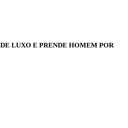
O DE LUXO E PRENDE HOMEM POR