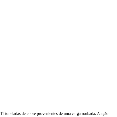
 11 toneladas de cobre provenientes de uma carga roubada. A ação