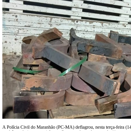
A Polícia Civil do Maranhão (PC-MA) deflagrou, nesta terça-feira (1