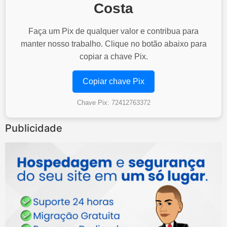
Costa
Faça um Pix de qualquer valor e contribua para
manter nosso trabalho. Clique no botão abaixo para
copiar a chave Pix.
Copiar chave Pix
Chave Pix: 72412763372
Publicidade