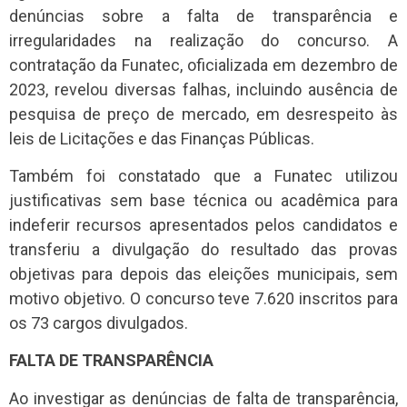
denúncias sobre a falta de transparência e
irregularidades na realização do concurso. A
contratação da Funatec, oficializada em dezembro de
2023, revelou diversas falhas, incluindo ausência de
pesquisa de preço de mercado, em desrespeito às
leis de Licitações e das Finanças Públicas.
Também foi constatado que a Funatec utilizou
justificativas sem base técnica ou acadêmica para
indeferir recursos apresentados pelos candidatos e
transferiu a divulgação do resultado das provas
objetivas para depois das eleições municipais, sem
motivo objetivo. O concurso teve 7.620 inscritos para
os 73 cargos divulgados.
FALTA DE TRANSPARÊNCIA
Ao investigar as denúncias de falta de transparência,