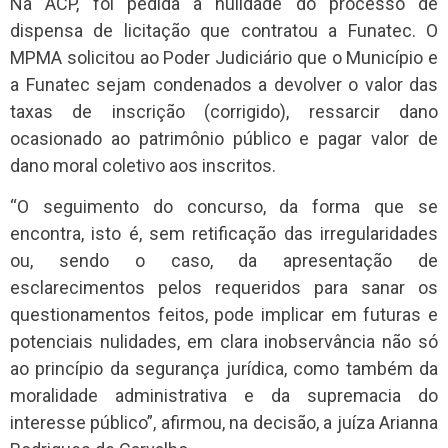
Na ACP, foi pedida a nulidade do processo de
dispensa de licitação que contratou a Funatec. O
MPMA solicitou ao Poder Judiciário que o Município e
a Funatec sejam condenados a devolver o valor das
taxas de inscrição (corrigido), ressarcir dano
ocasionado ao patrimônio público e pagar valor de
dano moral coletivo aos inscritos.
“O seguimento do concurso, da forma que se
encontra, isto é, sem retificação das irregularidades
ou, sendo o caso, da apresentação de
esclarecimentos pelos requeridos para sanar os
questionamentos feitos, pode implicar em futuras e
potenciais nulidades, em clara inobservância não só
ao princípio da segurança jurídica, como também da
moralidade administrativa e da supremacia do
interesse público”, afirmou, na decisão, a juíza Arianna