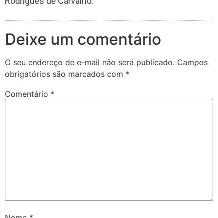
Rodrigues de Carvalho.
Deixe um comentário
O seu endereço de e-mail não será publicado.
Campos
obrigatórios são marcados com
*
Comentário
*
Nome
*