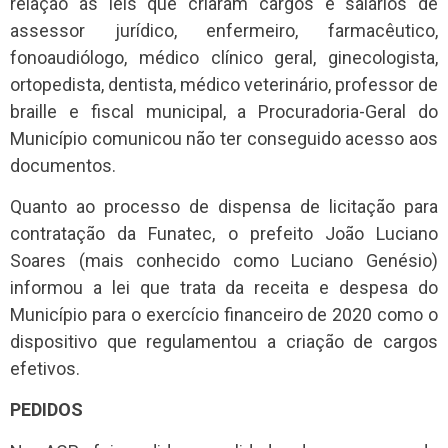
relação às leis que criaram cargos e salários de
assessor jurídico, enfermeiro, farmacêutico,
fonoaudiólogo, médico clínico geral, ginecologista,
ortopedista, dentista, médico veterinário, professor de
braille e fiscal municipal, a Procuradoria-Geral do
Município comunicou não ter conseguido acesso aos
documentos.
Quanto ao processo de dispensa de licitação para
contratação da Funatec, o prefeito João Luciano
Soares (mais conhecido como Luciano Genésio)
informou a lei que trata da receita e despesa do
Município para o exercício financeiro de 2020 como o
dispositivo que regulamentou a criação de cargos
efetivos.
PEDIDOS