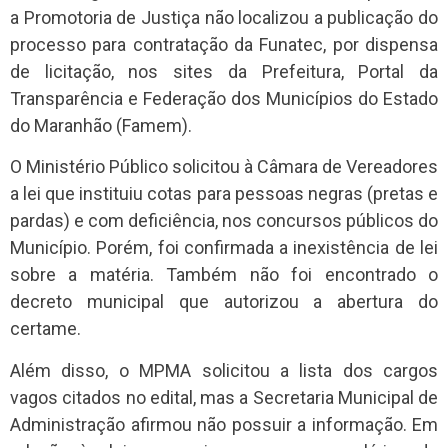
a Promotoria de Justiça não localizou a publicação do
processo para contratação da Funatec, por dispensa
de licitação, nos sites da Prefeitura, Portal da
Transparência e Federação dos Municípios do Estado
do Maranhão (Famem).
O Ministério Público solicitou à Câmara de Vereadores
a lei que instituiu cotas para pessoas negras (pretas e
pardas) e com deficiência, nos concursos públicos do
Município. Porém, foi confirmada a inexistência de lei
sobre a matéria. Também não foi encontrado o
decreto municipal que autorizou a abertura do
certame.
Além disso, o MPMA solicitou a lista dos cargos
vagos citados no edital, mas a Secretaria Municipal de
Administração afirmou não possuir a informação. Em