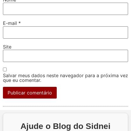
E-mail
*
Site
Salvar meus dados neste navegador para a próxima vez
que eu comentar.
Ajude o Blog do Sidnei