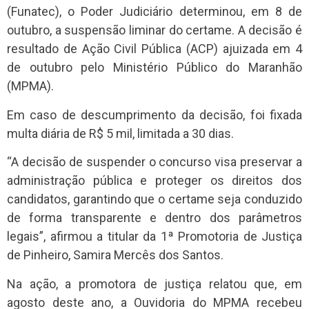
(Funatec), o Poder Judiciário determinou, em 8 de
outubro, a suspensão liminar do certame. A decisão é
resultado de Ação Civil Pública (ACP) ajuizada em 4
de outubro pelo Ministério Público do Maranhão
(MPMA).
Em caso de descumprimento da decisão, foi fixada
multa diária de R$ 5 mil, limitada a 30 dias.
“A decisão de suspender o concurso visa preservar a
administração pública e proteger os direitos dos
candidatos, garantindo que o certame seja conduzido
de forma transparente e dentro dos parâmetros
legais”, afirmou a titular da 1ª Promotoria de Justiça
de Pinheiro, Samira Mercês dos Santos.
Na ação, a promotora de justiça relatou que, em
agosto deste ano, a Ouvidoria do MPMA recebeu