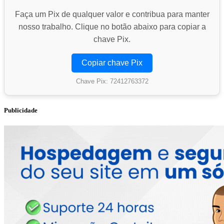
Faça um Pix de qualquer valor e contribua para manter
nosso trabalho. Clique no botão abaixo para copiar a
chave Pix.
Copiar chave Pix
Chave Pix: 72412763372
Publicidade