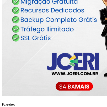
Parceiros