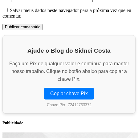
Salvar meus dados neste navegador para a próxima vez que eu
comentar.
Ajude o Blog do Sidnei Costa
Faça um Pix de qualquer valor e contribua para manter
nosso trabalho. Clique no botão abaixo para copiar a
chave Pix.
Copiar chave Pix
Chave Pix: 72412763372
Publicidade