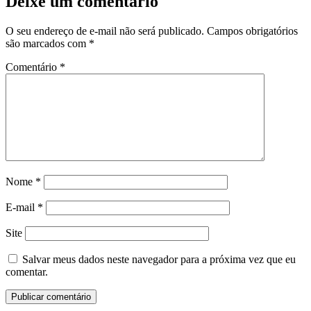
Deixe um comentário
O seu endereço de e-mail não será publicado.
Campos obrigatórios
são marcados com
*
Comentário
*
Nome
*
E-mail
*
Site
Salvar meus dados neste navegador para a próxima vez que eu
comentar.