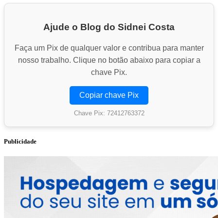
Ajude o Blog do Sidnei Costa
Faça um Pix de qualquer valor e contribua para manter
nosso trabalho. Clique no botão abaixo para copiar a
chave Pix.
Copiar chave Pix
Chave Pix: 72412763372
Publicidade