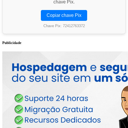
chave Pix.
Copiar chave Pix
Chave Pix: 72412763372
Publicidade