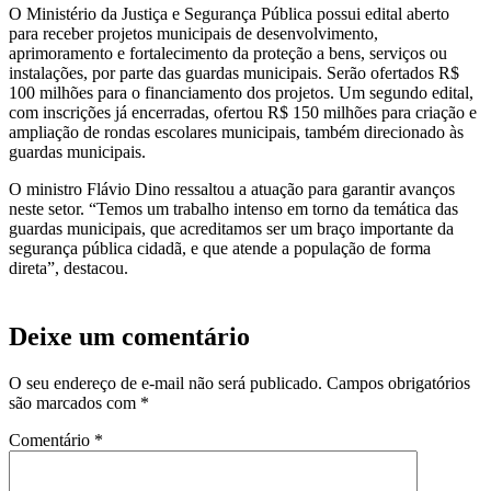
O Ministério da Justiça e Segurança Pública possui edital aberto
para receber projetos municipais de desenvolvimento,
aprimoramento e fortalecimento da proteção a bens, serviços ou
instalações, por parte das guardas municipais. Serão ofertados R$
100 milhões para o financiamento dos projetos. Um segundo edital,
com inscrições já encerradas, ofertou R$ 150 milhões para criação e
ampliação de rondas escolares municipais, também direcionado às
guardas municipais.
O ministro Flávio Dino ressaltou a atuação para garantir avanços
neste setor. “Temos um trabalho intenso em torno da temática das
guardas municipais, que acreditamos ser um braço importante da
segurança pública cidadã, e que atende a população de forma
direta”, destacou.
Deixe um comentário
O seu endereço de e-mail não será publicado.
Campos obrigatórios
são marcados com
*
Comentário
*