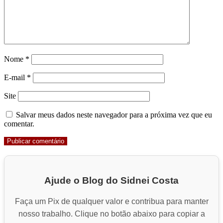
Nome
*
E-mail
*
Site
Salvar meus dados neste navegador para a próxima vez que eu
comentar.
Ajude o Blog do Sidnei Costa
Faça um Pix de qualquer valor e contribua para manter
nosso trabalho. Clique no botão abaixo para copiar a