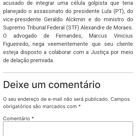
acusado de integrar uma célula golpista que teria
planejado o assassinato do presidente Lula (PT), do
vice-presidente Geraldo Alckmin e do ministro do
Supremo Tribunal Federal (STF) Alexandre de Moraes.
O advogado de Fernandes, Marcus Vinicius
Figueiredo, nega veementemente que seu cliente
esteja disposto a colaborar com a Justiça por meio
de delação premiada.
Deixe um comentário
O seu endereço de e-mail não será publicado.
Campos
obrigatórios são marcados com
*
Comentário
*