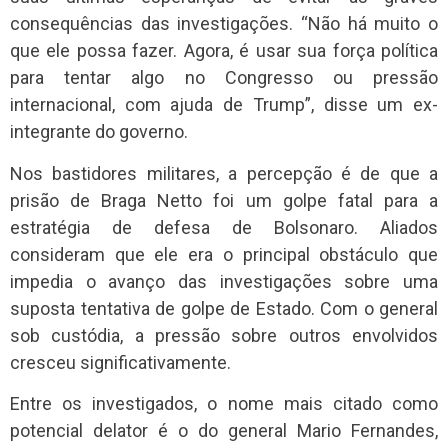
consequências das investigações. “Não há muito o
que ele possa fazer. Agora, é usar sua força política
para tentar algo no Congresso ou pressão
internacional, com ajuda de Trump”, disse um ex-
integrante do governo.
Nos bastidores militares, a percepção é de que a
prisão de Braga Netto foi um golpe fatal para a
estratégia de defesa de Bolsonaro. Aliados
consideram que ele era o principal obstáculo que
impedia o avanço das investigações sobre uma
suposta tentativa de golpe de Estado. Com o general
sob custódia, a pressão sobre outros envolvidos
cresceu significativamente.
Entre os investigados, o nome mais citado como
potencial delator é o do general Mario Fernandes,