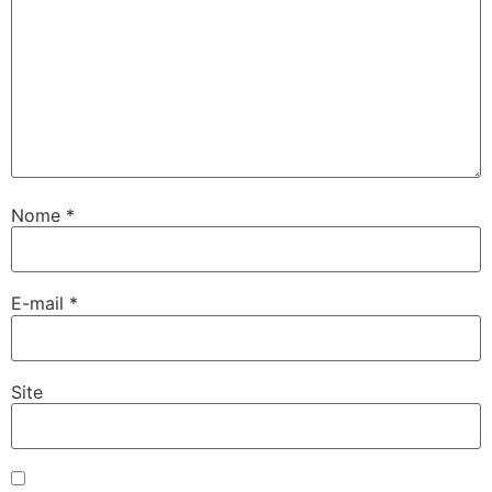
Nome
*
E-mail
*
Site