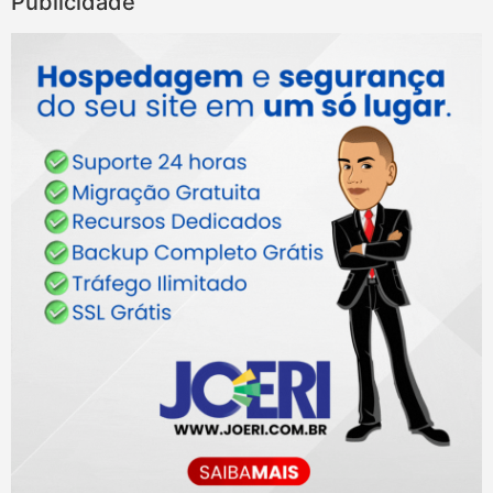
Publicidade