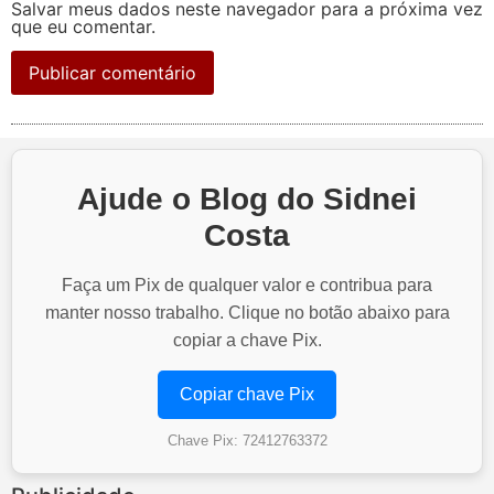
Salvar meus dados neste navegador para a próxima vez
que eu comentar.
Ajude o Blog do Sidnei
Costa
Faça um Pix de qualquer valor e contribua para
manter nosso trabalho. Clique no botão abaixo para
copiar a chave Pix.
Copiar chave Pix
Chave Pix: 72412763372