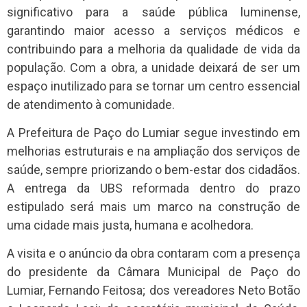
significativo para a saúde pública luminense,
garantindo maior acesso a serviços médicos e
contribuindo para a melhoria da qualidade de vida da
população. Com a obra, a unidade deixará de ser um
espaço inutilizado para se tornar um centro essencial
de atendimento à comunidade.
A Prefeitura de Paço do Lumiar segue investindo em
melhorias estruturais e na ampliação dos serviços de
saúde, sempre priorizando o bem-estar dos cidadãos.
A entrega da UBS reformada dentro do prazo
estipulado será mais um marco na construção de
uma cidade mais justa, humana e acolhedora.
A visita e o anúncio da obra contaram com a presença
do presidente da Câmara Municipal de Paço do
Lumiar, Fernando Feitosa; dos vereadores Neto Botão