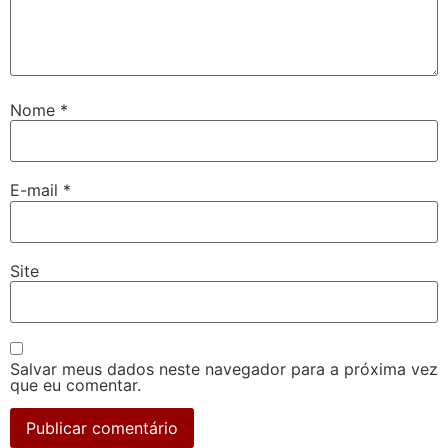
Nome
*
E-mail
*
Site
Salvar meus dados neste navegador para a próxima vez
que eu comentar.