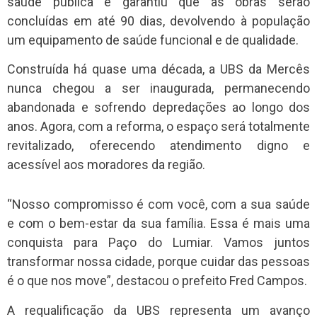
saúde pública e garantiu que as obras serão
concluídas em até 90 dias, devolvendo à população
um equipamento de saúde funcional e de qualidade.
Construída há quase uma década, a UBS da Mercês
nunca chegou a ser inaugurada, permanecendo
abandonada e sofrendo depredações ao longo dos
anos. Agora, com a reforma, o espaço será totalmente
revitalizado, oferecendo atendimento digno e
acessível aos moradores da região.
“Nosso compromisso é com você, com a sua saúde
e com o bem-estar da sua família. Essa é mais uma
conquista para Paço do Lumiar. Vamos juntos
transformar nossa cidade, porque cuidar das pessoas
é o que nos move”, destacou o prefeito Fred Campos.
A requalificação da UBS representa um avanço