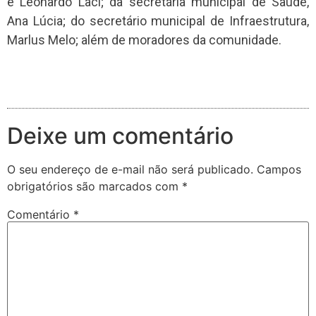
e Leonardo Laci; da secretária municipal de Saúde,
Ana Lúcia; do secretário municipal de Infraestrutura,
Marlus Melo; além de moradores da comunidade.
Deixe um comentário
O seu endereço de e-mail não será publicado.
Campos
obrigatórios são marcados com
*
Comentário
*