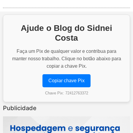
Ajude o Blog do Sidnei
Costa
Faça um Pix de qualquer valor e contribua para
manter nosso trabalho. Clique no botão abaixo para
copiar a chave Pix.
Copiar chave Pix
Chave Pix: 72412763372
Publicidade