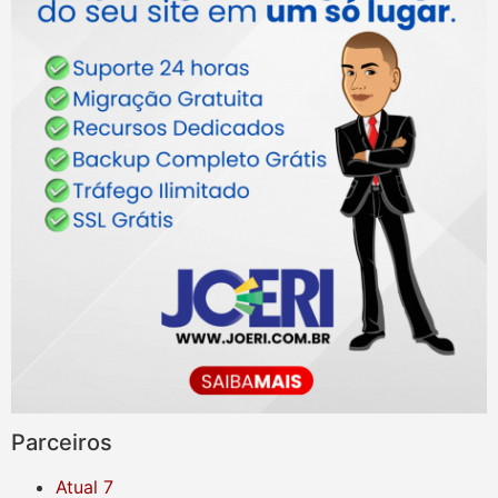
Parceiros
Atual 7