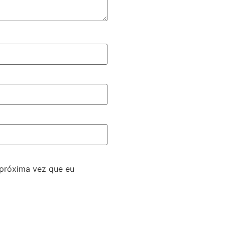
 próxima vez que eu