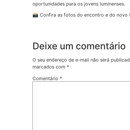
oportunidades para os jovens luminenses.
📸 Confira as fotos do encontro e do novo 
Deixe um comentário
O seu endereço de e-mail não será publicad
marcados com
*
Comentário
*