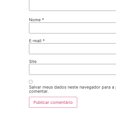
Nome
*
E-mail
*
Site
Salvar meus dados neste navegador para a
comentar.