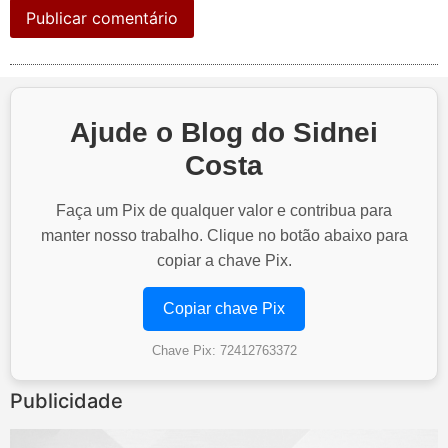
Ajude o Blog do Sidnei
Costa
Faça um Pix de qualquer valor e contribua para
manter nosso trabalho. Clique no botão abaixo para
copiar a chave Pix.
Copiar chave Pix
Chave Pix: 72412763372
Publicidade