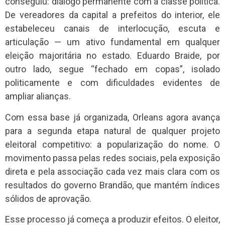
conseguiu: diálogo permanente com a classe política.
De vereadores da capital a prefeitos do interior, ele
estabeleceu canais de interlocução, escuta e
articulação — um ativo fundamental em qualquer
eleição majoritária no estado. Eduardo Braide, por
outro lado, segue “fechado em copas”, isolado
politicamente e com dificuldades evidentes de
ampliar alianças.
Com essa base já organizada, Orleans agora avança
para a segunda etapa natural de qualquer projeto
eleitoral competitivo: a popularização do nome. O
movimento passa pelas redes sociais, pela exposição
direta e pela associação cada vez mais clara com os
resultados do governo Brandão, que mantém índices
sólidos de aprovação.
Esse processo já começa a produzir efeitos. O eleitor,