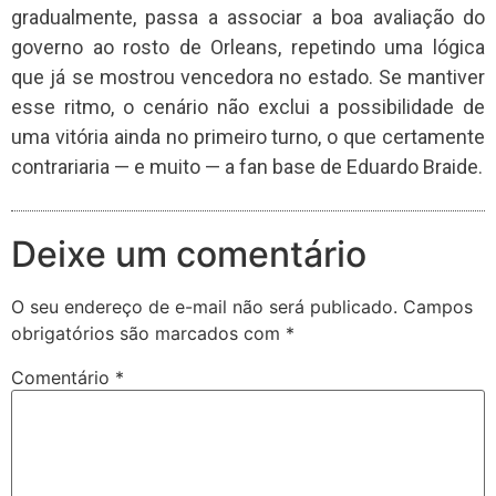
gradualmente, passa a associar a boa avaliação do
governo ao rosto de Orleans, repetindo uma lógica
que já se mostrou vencedora no estado. Se mantiver
esse ritmo, o cenário não exclui a possibilidade de
uma vitória ainda no primeiro turno, o que certamente
contrariaria — e muito — a fan base de Eduardo Braide.
Deixe um comentário
O seu endereço de e-mail não será publicado.
Campos
obrigatórios são marcados com
*
Comentário
*