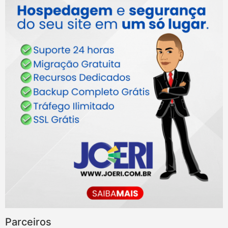
Parceiros