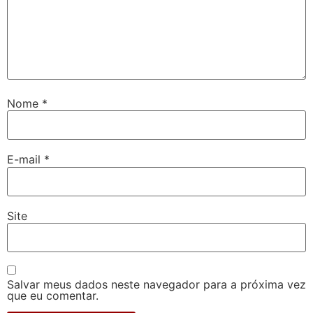
Nome
*
E-mail
*
Site
Salvar meus dados neste navegador para a próxima vez
que eu comentar.