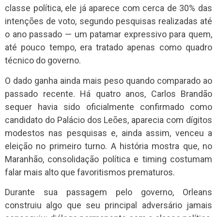
classe política, ele já aparece com cerca de 30% das
intenções de voto, segundo pesquisas realizadas até
o ano passado — um patamar expressivo para quem,
até pouco tempo, era tratado apenas como quadro
técnico do governo.
O dado ganha ainda mais peso quando comparado ao
passado recente. Há quatro anos, Carlos Brandão
sequer havia sido oficialmente confirmado como
candidato do Palácio dos Leões, aparecia com dígitos
modestos nas pesquisas e, ainda assim, venceu a
eleição no primeiro turno. A história mostra que, no
Maranhão, consolidação política e timing costumam
falar mais alto que favoritismos prematuros.
Durante sua passagem pelo governo, Orleans
construiu algo que seu principal adversário jamais