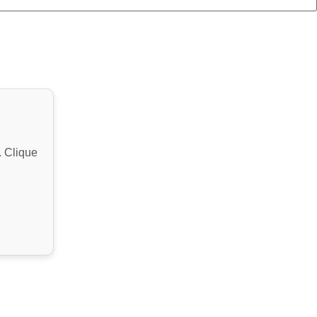
. Clique