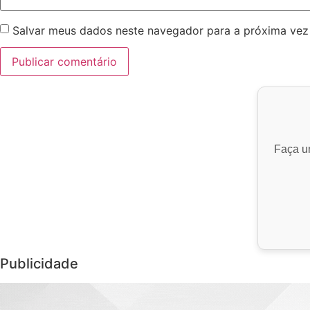
Salvar meus dados neste navegador para a próxima vez
Faça um
Publicidade