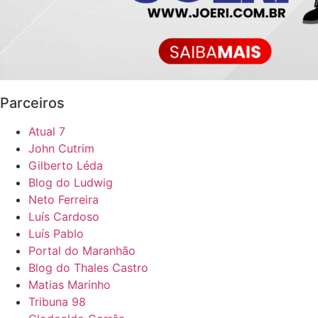
Parceiros
Atual 7
John Cutrim
Gilberto Léda
Blog do Ludwig
Neto Ferreira
Luís Cardoso
Luís Pablo
Portal do Maranhão
Blog do Thales Castro
Matias Marinho
Tribuna 98