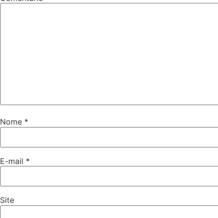
Nome
*
E-mail
*
Site