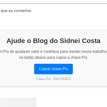
 que eu comentar.
Ajude o Blog do Sidnei Costa
 Pix de qualquer valor e contribua para manter nosso trabalho
no botão abaixo para copiar a chave Pix.
Copiar chave Pix
Chave Pix: 72412763372