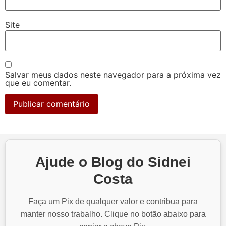
Site
Salvar meus dados neste navegador para a próxima vez
que eu comentar.
Ajude o Blog do Sidnei
Costa
Faça um Pix de qualquer valor e contribua para
manter nosso trabalho. Clique no botão abaixo para