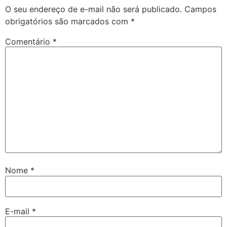
O seu endereço de e-mail não será publicado.
Campos
obrigatórios são marcados com
*
Comentário
*
Nome
*
E-mail
*