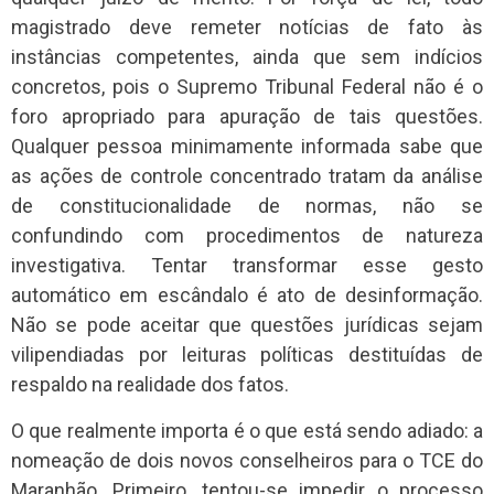
magistrado deve remeter notícias de fato às
instâncias competentes, ainda que sem indícios
concretos, pois o Supremo Tribunal Federal não é o
foro apropriado para apuração de tais questões.
Qualquer pessoa minimamente informada sabe que
as ações de controle concentrado tratam da análise
de constitucionalidade de normas, não se
confundindo com procedimentos de natureza
investigativa. Tentar transformar esse gesto
automático em escândalo é ato de desinformação.
Não se pode aceitar que questões jurídicas sejam
vilipendiadas por leituras políticas destituídas de
respaldo na realidade dos fatos.
O que realmente importa é o que está sendo adiado: a
nomeação de dois novos conselheiros para o TCE do
Maranhão. Primeiro, tentou-se impedir o processo