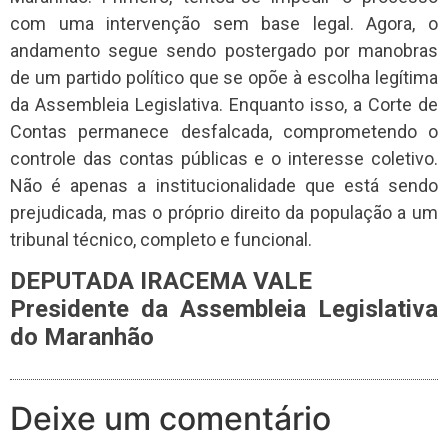
com uma intervenção sem base legal. Agora, o
andamento segue sendo postergado por manobras
de um partido político que se opõe à escolha legítima
da Assembleia Legislativa. Enquanto isso, a Corte de
Contas permanece desfalcada, comprometendo o
controle das contas públicas e o interesse coletivo.
Não é apenas a institucionalidade que está sendo
prejudicada, mas o próprio direito da população a um
tribunal técnico, completo e funcional.
DEPUTADA IRACEMA VALE
Presidente da Assembleia Legislativa
do Maranhão
Deixe um comentário