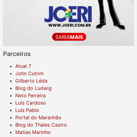
Parceiros
Atual 7
John Cutrim
Gilberto Léda
Blog do Ludwig
Neto Ferreira
Luís Cardoso
Luís Pablo
Portal do Maranhão
Blog do Thales Castro
Matias Marinho