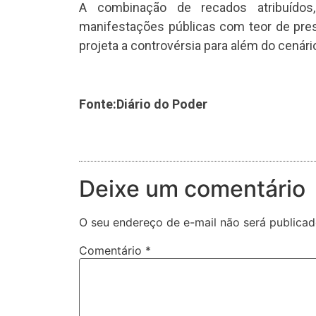
A combinação de recados atribuídos, 
manifestações públicas com teor de pres
projeta a controvérsia para além do cenário
Fonte:Diário do Poder
Deixe um comentário
O seu endereço de e-mail não será publicad
Comentário
*