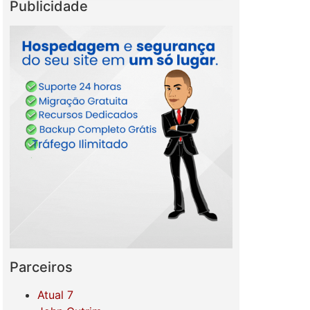
Publicidade
Parceiros
Atual 7