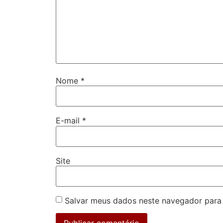
Nome
*
E-mail
*
Site
Salvar meus dados neste navegador para