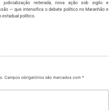
judicialização reiterada, nova ação sob sigilo e
são — que intensifica o debate político no Maranhão e
 estadual político.
o.
Campos obrigatórios são marcados com
*