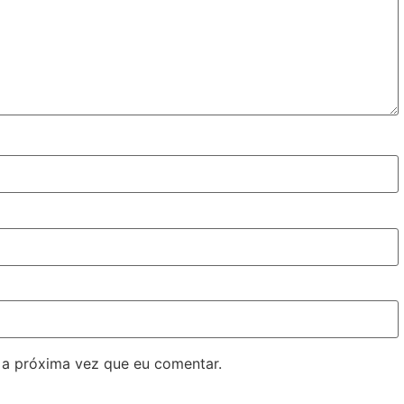
 a próxima vez que eu comentar.