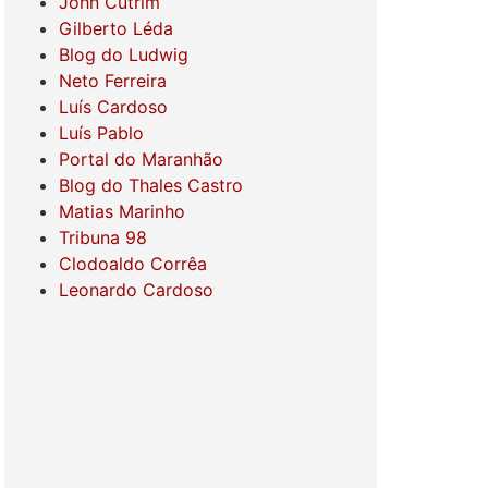
John Cutrim
Gilberto Léda
Blog do Ludwig
Neto Ferreira
Luís Cardoso
Luís Pablo
Portal do Maranhão
Blog do Thales Castro
Matias Marinho
Tribuna 98
Clodoaldo Corrêa
Leonardo Cardoso