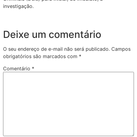
investigação.
Deixe um comentário
O seu endereço de e-mail não será publicado.
Campos
obrigatórios são marcados com
*
Comentário
*