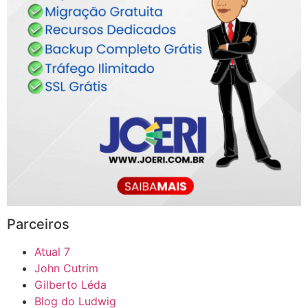
Parceiros
Atual 7
John Cutrim
Gilberto Léda
Blog do Ludwig