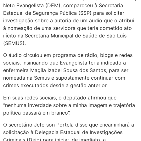
Neto Evangelista (DEM), compareceu à Secretaria
Estadual de Segurança Pública (SSP) para solicitar
investigação sobre a autoria de um áudio que o atribui
à nomeação de uma servidora que teria cometido ato
ilícito na Secretaria Municipal de Saúde de São Luís
(SEMUS).
O áudio circulou em programa de rádio, blogs e redes
sociais, insinuando que Evangelista teria indicado a
enfermeira Magila Izabel Sousa dos Santos, para ser
nomeada na Semus e supostamente continuar com
crimes executados desde a gestão anterior.
Em suas redes sociais, o deputado afirmou que
“nenhuma inverdade sobre a minha imagem e trajetória
política passará em branco”.
O secretário Jeferson Portela disse que encaminhará a
solicitação à Delegacia Estadual de Investigações
Criminais (Deic) para iniciar, de imediato, a