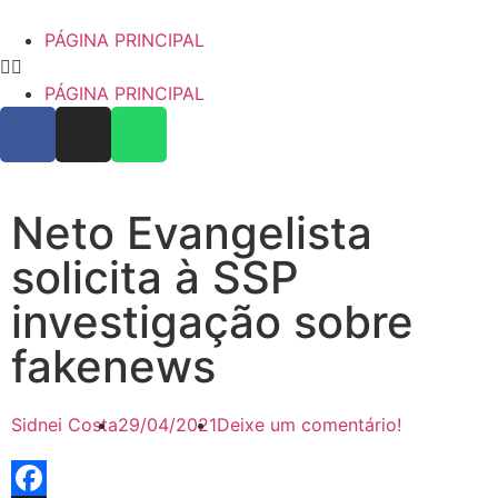
PÁGINA PRINCIPAL
PÁGINA PRINCIPAL
Neto Evangelista
solicita à SSP
investigação sobre
fakenews
Sidnei Costa
29/04/2021
Deixe um comentário!