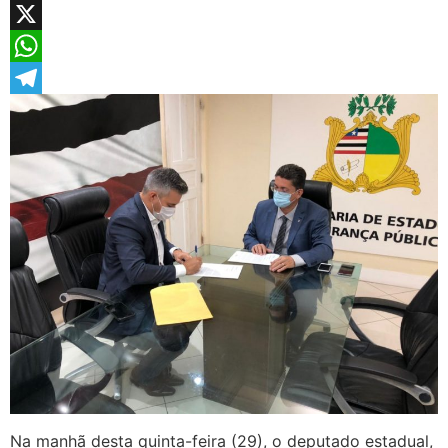
Facebook
X
WhatsApp
Telegram
Na manhã desta quinta-feira (29), o deputado estadual,