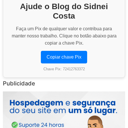
Ajude o Blog do Sidnei
Costa
Faça um Pix de qualquer valor e contribua para
manter nosso trabalho. Clique no botão abaixo para
copiar a chave Pix.
Copiar chave Pix
Chave Pix: 72412763372
Publicidade