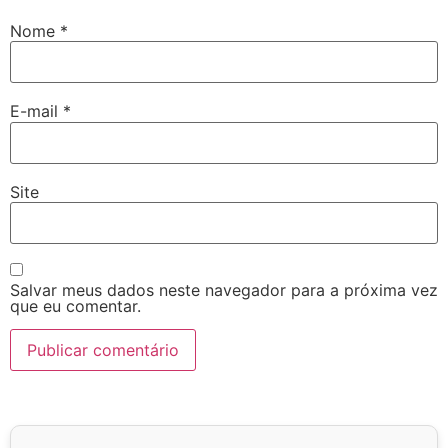
Nome
*
E-mail
*
Site
Salvar meus dados neste navegador para a próxima vez
que eu comentar.