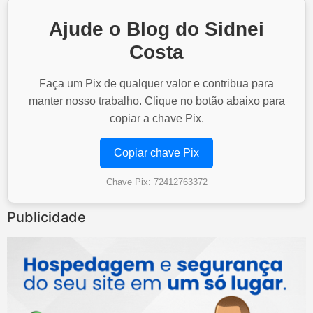
Ajude o Blog do Sidnei
Costa
Faça um Pix de qualquer valor e contribua para
manter nosso trabalho. Clique no botão abaixo para
copiar a chave Pix.
Copiar chave Pix
Chave Pix: 72412763372
Publicidade