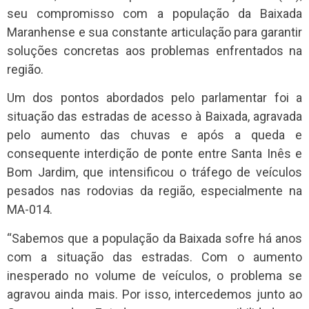
seu compromisso com a população da Baixada
Maranhense e sua constante articulação para garantir
soluções concretas aos problemas enfrentados na
região.
Um dos pontos abordados pelo parlamentar foi a
situação das estradas de acesso à Baixada, agravada
pelo aumento das chuvas e após a queda e
consequente interdição de ponte entre Santa Inês e
Bom Jardim, que intensificou o tráfego de veículos
pesados nas rodovias da região, especialmente na
MA-014.
“Sabemos que a população da Baixada sofre há anos
com a situação das estradas. Com o aumento
inesperado no volume de veículos, o problema se
agravou ainda mais. Por isso, intercedemos junto ao