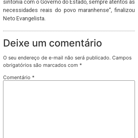
sintonia com o Governo do Estado, sempre atentos às
necessidades reais do povo maranhense”, finalizou
Neto Evangelista.
Deixe um comentário
O seu endereço de e-mail não será publicado.
Campos
obrigatórios são marcados com
*
Comentário
*