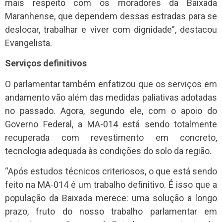
mais respeito com os moradores da Baixada
Maranhense, que dependem dessas estradas para se
deslocar, trabalhar e viver com dignidade”, destacou
Evangelista.
Serviços definitivos
O parlamentar também enfatizou que os serviços em
andamento vão além das medidas paliativas adotadas
no passado. Agora, segundo ele, com o apoio do
Governo Federal, a MA-014 está sendo totalmente
recuperada com revestimento em concreto,
tecnologia adequada às condições do solo da região.
“Após estudos técnicos criteriosos, o que está sendo
feito na MA-014 é um trabalho definitivo. É isso que a
população da Baixada merece: uma solução a longo
prazo, fruto do nosso trabalho parlamentar em