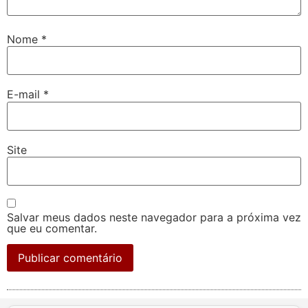
Nome
*
E-mail
*
Site
Salvar meus dados neste navegador para a próxima vez
que eu comentar.