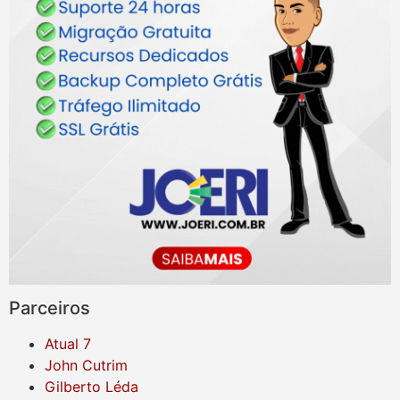
Parceiros
Atual 7
John Cutrim
Gilberto Léda