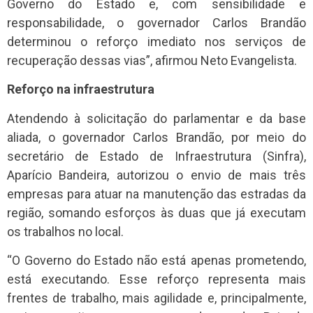
Governo do Estado e, com sensibilidade e
responsabilidade, o governador Carlos Brandão
determinou o reforço imediato nos serviços de
recuperação dessas vias”, afirmou Neto Evangelista.
Reforço na infraestrutura
Atendendo à solicitação do parlamentar e da base
aliada, o governador Carlos Brandão, por meio do
secretário de Estado de Infraestrutura (Sinfra),
Aparício Bandeira, autorizou o envio de mais três
empresas para atuar na manutenção das estradas da
região, somando esforços às duas que já executam
os trabalhos no local.
“O Governo do Estado não está apenas prometendo,
está executando. Esse reforço representa mais
frentes de trabalho, mais agilidade e, principalmente,