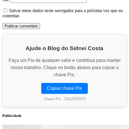
Salvar meus dados neste navegador para a próxima vez que eu
comentar.
Ajude o Blog do Sidnei Costa
Faça um Pix de qualquer valor e contribua para manter
nosso trabalho. Clique no botão abaixo para copiar a
chave Pix.
Copiar chave Pix
Chave Pix: 72412763372
Publicidade