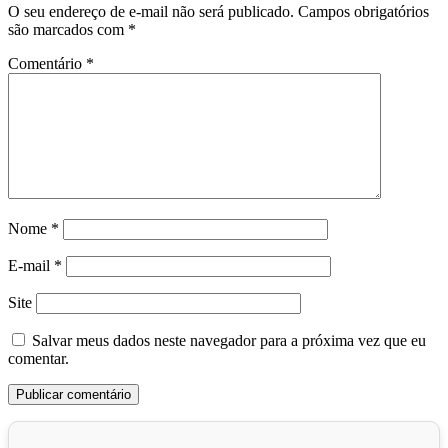
O seu endereço de e-mail não será publicado.
Campos obrigatórios
são marcados com
*
Comentário
*
Nome
*
E-mail
*
Site
Salvar meus dados neste navegador para a próxima vez que eu
comentar.