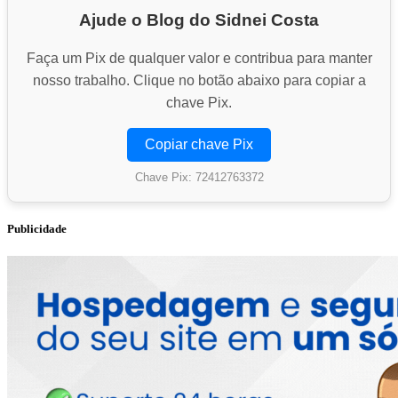
Ajude o Blog do Sidnei Costa
Faça um Pix de qualquer valor e contribua para manter
nosso trabalho. Clique no botão abaixo para copiar a
chave Pix.
Copiar chave Pix
Chave Pix: 72412763372
Publicidade