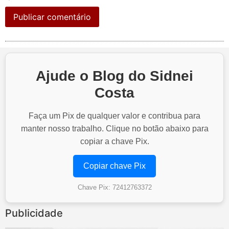
Ajude o Blog do Sidnei
Costa
Faça um Pix de qualquer valor e contribua para
manter nosso trabalho. Clique no botão abaixo para
copiar a chave Pix.
Copiar chave Pix
Chave Pix: 72412763372
Publicidade