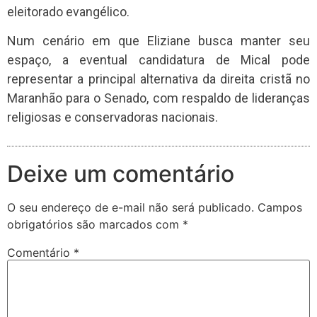
eleitorado evangélico.
Num cenário em que Eliziane busca manter seu
espaço, a eventual candidatura de Mical pode
representar a principal alternativa da direita cristã no
Maranhão para o Senado, com respaldo de lideranças
religiosas e conservadoras nacionais.
Deixe um comentário
O seu endereço de e-mail não será publicado.
Campos
obrigatórios são marcados com
*
Comentário
*