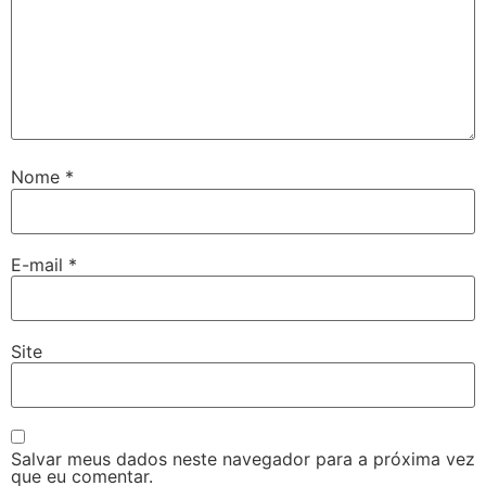
Nome
*
E-mail
*
Site
Salvar meus dados neste navegador para a próxima vez
que eu comentar.