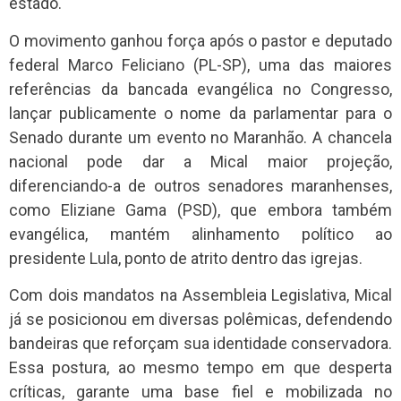
estado.
O movimento ganhou força após o pastor e deputado
federal Marco Feliciano (PL-SP), uma das maiores
referências da bancada evangélica no Congresso,
lançar publicamente o nome da parlamentar para o
Senado durante um evento no Maranhão. A chancela
nacional pode dar a Mical maior projeção,
diferenciando-a de outros senadores maranhenses,
como Eliziane Gama (PSD), que embora também
evangélica, mantém alinhamento político ao
presidente Lula, ponto de atrito dentro das igrejas.
Com dois mandatos na Assembleia Legislativa, Mical
já se posicionou em diversas polêmicas, defendendo
bandeiras que reforçam sua identidade conservadora.
Essa postura, ao mesmo tempo em que desperta
críticas, garante uma base fiel e mobilizada no