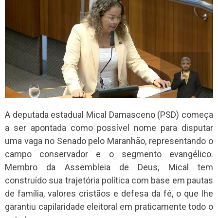
A deputada estadual Mical Damasceno (PSD) começa
a ser apontada como possível nome para disputar
uma vaga no Senado pelo Maranhão, representando o
campo conservador e o segmento evangélico.
Membro da Assembleia de Deus, Mical tem
construído sua trajetória política com base em pautas
de família, valores cristãos e defesa da fé, o que lhe
garantiu capilaridade eleitoral em praticamente todo o