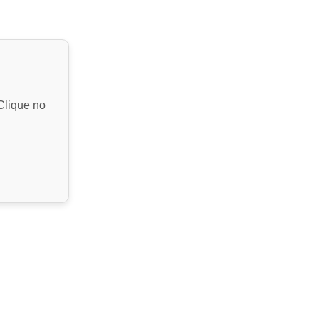
Clique no