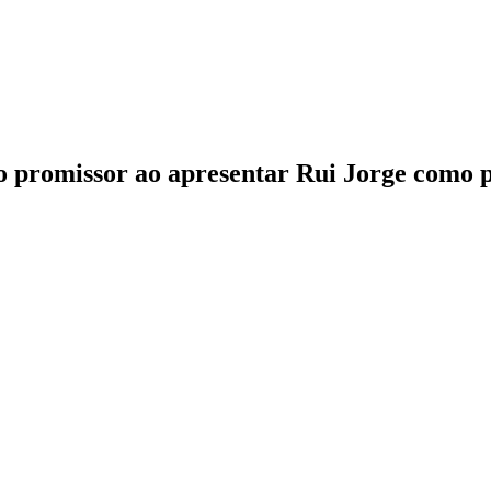
ro promissor ao apresentar Rui Jorge como 