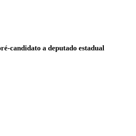
pré-candidato a deputado estadual