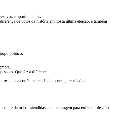
ez, voz e oportunidades.
diferença de votos da história em nossa última eleição, e também
rupo político.
sempre.
pessoas. Que faz a diferença.
 respeita a confiança recebida e entrega resultados.
, sempre de mãos estendidas e com coragem para enfrentar desafios