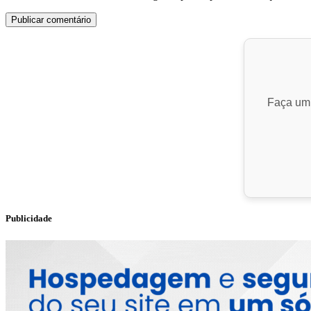
Faça um 
Publicidade