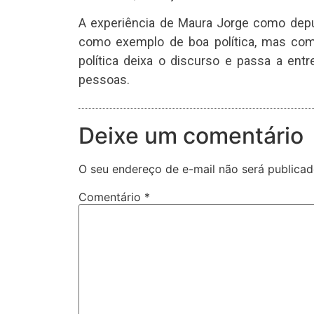
A experiência de Maura Jorge como deput
como exemplo de boa política, mas co
política deixa o discurso e passa a en
pessoas.
Deixe um comentário
O seu endereço de e-mail não será publicad
Comentário
*