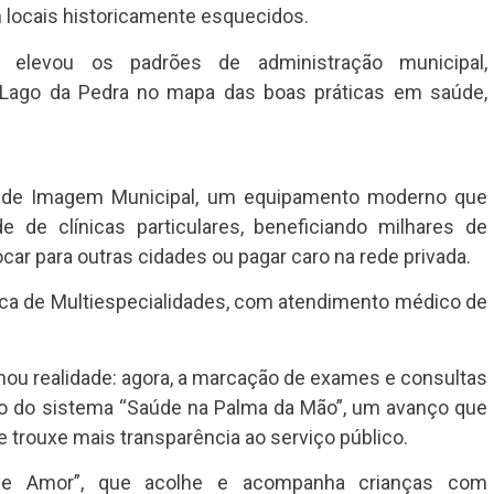
 locais historicamente esquecidos.
elevou os padrões de administração municipal,
Lago da Pedra no mapa das boas práticas em saúde,
o de Imagem Municipal, um equipamento moderno que
 de clínicas particulares, beneficiando milhares de
ar para outras cidades ou pagar caro na rede privada.
ca de Multiespecialidades, com atendimento médico de
nou realidade: agora, a marcação de exames e consultas
eio do sistema “Saúde na Palma da Mão”, um avanço que
e trouxe mais transparência ao serviço público.
de Amor”, que acolhe e acompanha crianças com