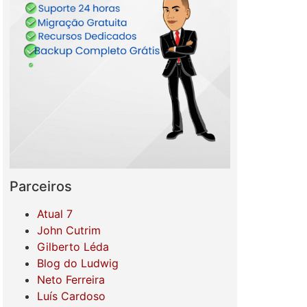
Parceiros
Atual 7
John Cutrim
Gilberto Léda
Blog do Ludwig
Neto Ferreira
Luís Cardoso