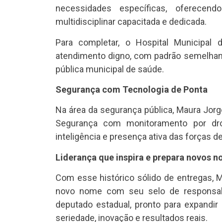
necessidades específicas, oferecen
multidisciplinar capacitada e dedicada.
Para completar, o Hospital Municipal 
atendimento digno, com padrão semelhante
pública municipal de saúde.
Segurança com Tecnologia de Ponta
Na área da segurança pública, Maura Jorg
Segurança com monitoramento por dro
inteligência e presença ativa das forças d
Liderança que inspira e prepara novos 
Com esse histórico sólido de entregas, 
novo nome com seu selo de responsabi
deputado estadual, pronto para expandi
seriedade, inovação e resultados reais.