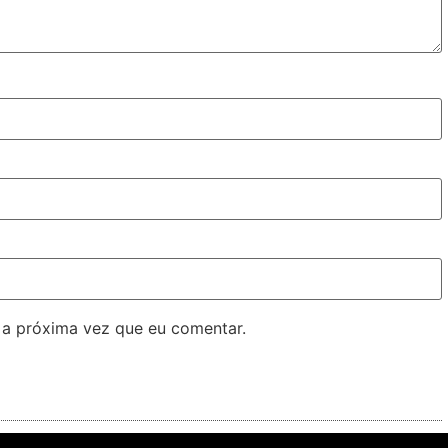
 a próxima vez que eu comentar.