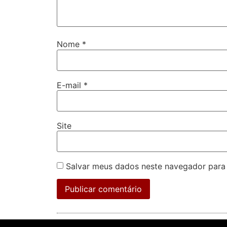
Nome
*
E-mail
*
Site
Salvar meus dados neste navegador para