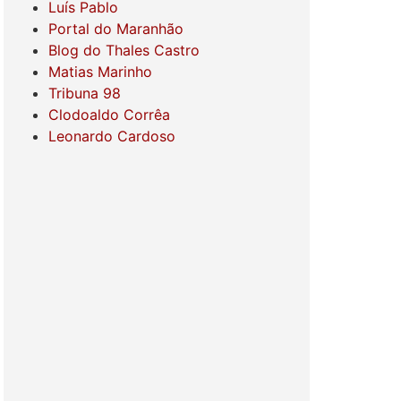
Luís Pablo
Portal do Maranhão
Blog do Thales Castro
Matias Marinho
Tribuna 98
Clodoaldo Corrêa
Leonardo Cardoso