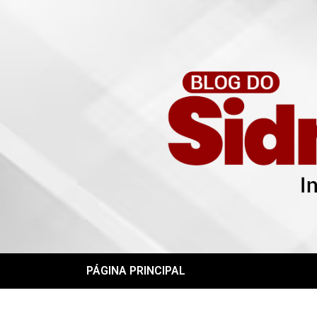
PÁGINA PRINCIPAL