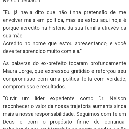
Nelson declarou:
“Eu já havia dito que não tinha pretensão de me
envolver mais em política, mas se estou aqui hoje é
porque acredito na história da sua família através da
sua mãe.
Acredito no nome que estou apresentando, e você
deve ter aprendido muito com ela.”
As palavras do ex-prefeito tocaram profundamente
Maura Jorge, que expressou gratidão e reforçou seu
compromisso com uma política feita com verdade,
compromisso e resultados.
“Ouvir um líder experiente como Dr. Nelson
reconhecer o valor da nossa trajetória aumenta ainda
mais a nossa responsabilidade. Seguimos com fé em
Deus e com o propósito firme de continuar