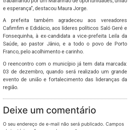
trabalhando por um Maranhão de oportunidades, união
e esperança”, destacou Maura Jorge.
A prefeita também agradeceu aos vereadores
Cafimfim e Edidácio, aos líderes políticos Saló Geré e
Fonsequinha, à ex-candidata a vice-prefeita Leila da
Saúde, ao pastor Jânio, e a todo o povo de Porto
Franco, pelo acolhimento e carinho.
O reencontro com o município já tem data marcada:
03 de dezembro, quando será realizado um grande
evento de união e fortalecimento das lideranças da
região.
Deixe um comentário
O seu endereço de e-mail não será publicado.
Campos