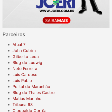
Parceiros
Atual 7
John Cutrim
Gilberto Léda
Blog do Ludwig
Neto Ferreira
Luís Cardoso
Luís Pablo
Portal do Maranhão
Blog do Thales Castro
Matias Marinho
Tribuna 98
Clodoaldo Corrêa