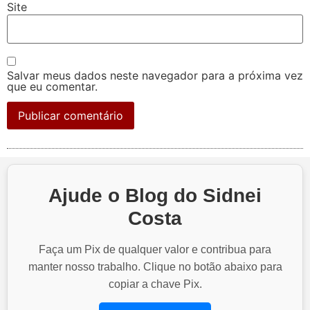
Site
Salvar meus dados neste navegador para a próxima vez
que eu comentar.
Ajude o Blog do Sidnei
Costa
Faça um Pix de qualquer valor e contribua para
manter nosso trabalho. Clique no botão abaixo para
copiar a chave Pix.