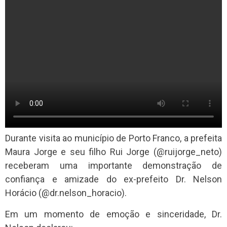
Durante visita ao município de Porto Franco, a prefeita
Maura Jorge e seu filho Rui Jorge (@ruijorge_neto)
receberam uma importante demonstração de
confiança e amizade do ex-prefeito Dr. Nelson
Horácio (@dr.nelson_horacio).
Em um momento de emoção e sinceridade, Dr.