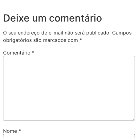
Deixe um comentário
O seu endereço de e-mail não será publicado.
Campos
obrigatórios são marcados com
*
Comentário
*
Nome
*