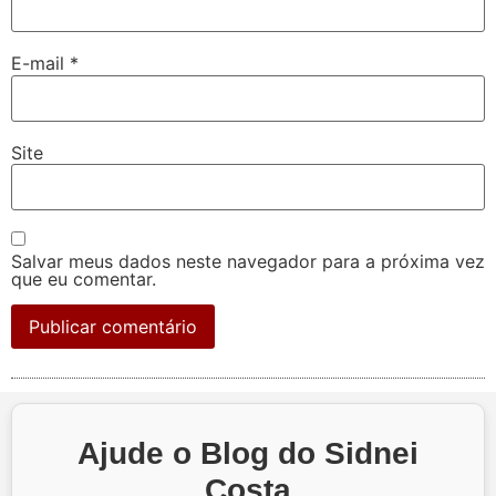
E-mail
*
Site
Salvar meus dados neste navegador para a próxima vez
que eu comentar.
Ajude o Blog do Sidnei
Costa