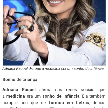
Adriana Raquel diz que a medicina era um sonho de infância
Sonho de criança
Adriana Raquel
afirma nas redes sociais que
a
medicina
era um
sonho de infância
. Ela também
compartilhou que se
formou em Letras
, depois