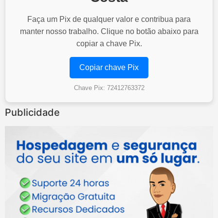
Faça um Pix de qualquer valor e contribua para
manter nosso trabalho. Clique no botão abaixo para
copiar a chave Pix.
Copiar chave Pix
Chave Pix: 72412763372
Publicidade