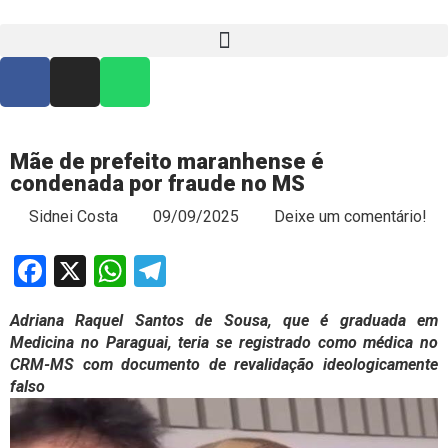
Mãe de prefeito maranhense é
condenada por fraude no MS
Sidnei Costa
09/09/2025
Deixe um comentário!
Facebook
X
WhatsApp
Telegram
Adriana Raquel Santos de Sousa, que é graduada em
Medicina no Paraguai, teria se registrado como médica no
CRM-MS com documento de revalidação ideologicamente
falso