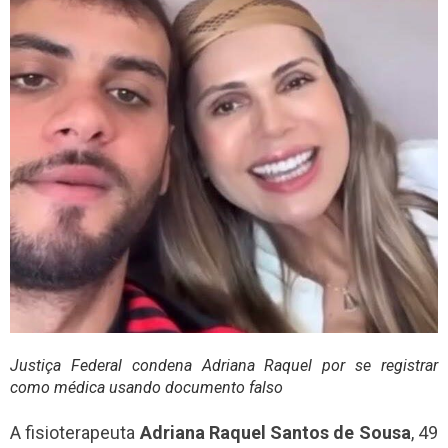
Justiça Federal condena Adriana Raquel por se registrar
como médica usando documento falso
A fisioterapeuta
Adriana Raquel Santos de Sousa
, 49