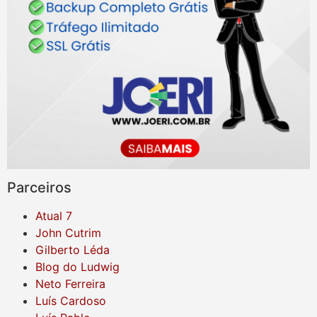
Parceiros
Atual 7
John Cutrim
Gilberto Léda
Blog do Ludwig
Neto Ferreira
Luís Cardoso